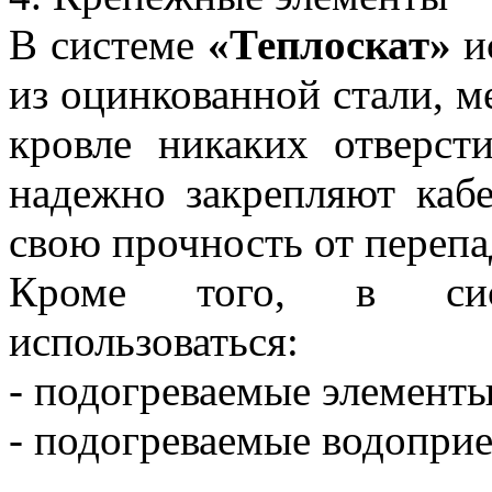
В системе
«Теплоскат»
и
из оцинкованной стали, м
кровле никаких отверст
надежно закрепляют каб
свою прочность от перепа
Кроме того, в сис
использоваться:
- подогреваемые элементы
- подогреваемые водопри