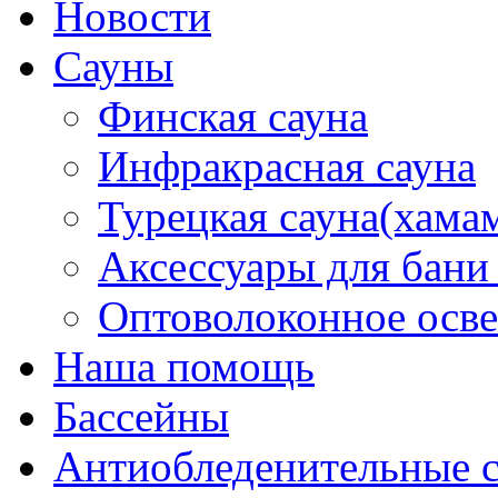
Новости
Сауны
Финская сауна
Инфракрасная сауна
Турецкая сауна(хама
Аксессуары для бани
Оптоволоконное осв
Наша помощь
Бассейны
Антиобледенительные 