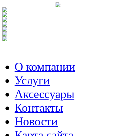
О компании
Услуги
Аксесcуары
Контакты
Новости
Карта сайта