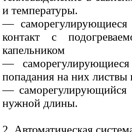
и температуры.
— саморегулирующиеся 
контакт с подогревае
капельником
— саморегулирующиеся
попадания на них листвы 
— саморегулирующийся 
нужной длины.
2. Автоматическая систем