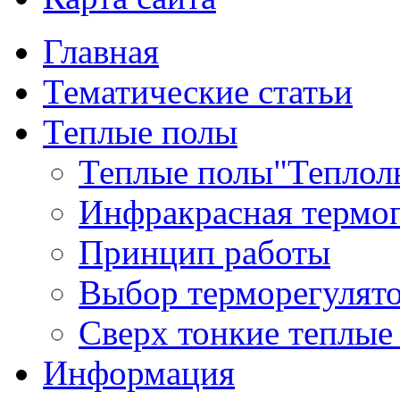
Главная
Тематические статьи
Теплые полы
Теплые полы"Теплол
Инфракрасная термоп
Принцип работы
Выбор терморегулят
Сверх тонкие теплые
Информация