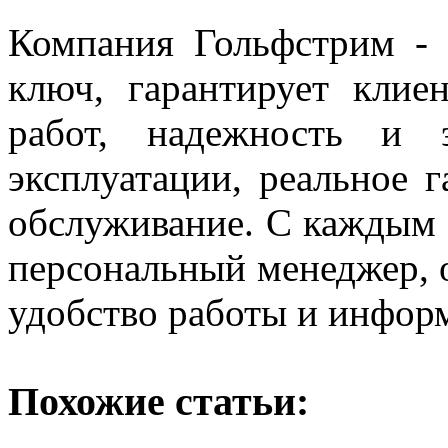
Компания Гольфстрим -
ключ, гарантирует клие
работ, надежность и 
эксплуатации, реальное 
обслуживание. С каждым 
персональный менеджер,
удобство работы и информ
Похожие статьи: