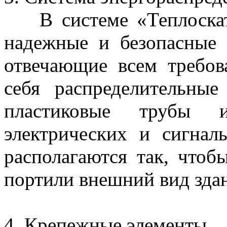
В системе «Теплоскат»
надежные и безопасные 
отвечающие всем требо
себя распределительные
пластиковые трубы 
электрических и сигнал
располагаются так, что
портили внешний вид зда
4. Крепежные элементы