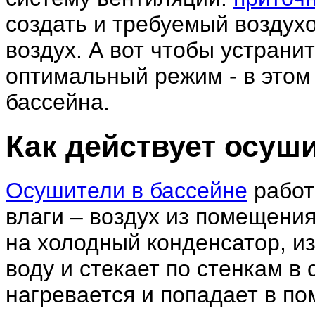
создать и требуемый воздух
воздух. А вот чтобы устрани
оптимальный режим - в этом
бассейна.
Как действует осуш
Осушители в бассейне
работ
влаги – воздух из помещения
на холодный конденсатор, из
воду и стекает по стенкам в
нагревается и попадает в п