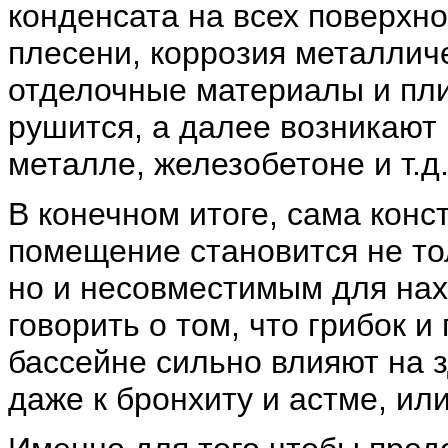
конденсата на всех поверхно
плесени, коррозия металлич
отделочные материалы и пли
рушится, а далее возникают
металле, железобетоне и т.д
В конечном итоге, сама конс
помещение становится не то
но и несовместимым для нах
говорить о том, что грибок 
бассейне сильно влияют на з
даже к бронхиту и астме, ил