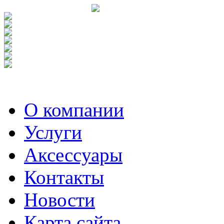
О компании
Услуги
Аксесcуары
Контакты
Новости
Карта сайта