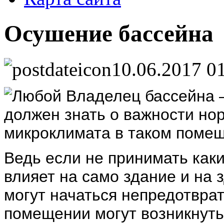
Осушение бассейна
10.06.2017 0
Любой Владелец бассейна –
должен знать о важности но
микроклимата в таком поме
Ведь если не принимать каки
влияет на само здание и на
могут начаться непредотвра
помещении могут возникнуть