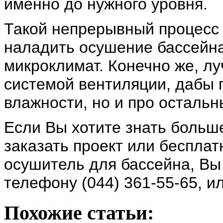
именно до нужного уровня.
Такой непрерывный процесс
наладить осушение бассейна
микроклимат. Конечно же, лу
системой вентиляции, дабы 
влажности, но и про остальн
Если Вы хотите знать больше
заказать проект или бесплат
осушитель для бассейна, Вы
телефону (044) 361-55-65, и
Похожие статьи: