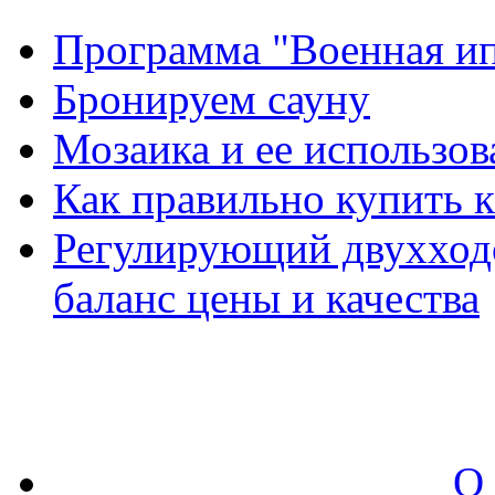
Программа "Военная ип
Бронируем сауну
Мозаика и ее использов
Как правильно купить 
Регулирующий двухход
баланс цены и качества
О