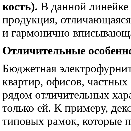
кость).
В данной линейке
продукция, отличающаяся
и гармонично вписывающа
Отличительные особенн
Бюджетная электрофурнит
квартир, офисов, частных
рядом отличительных хар
только ей. К примеру, де
типовых рамок, которые 