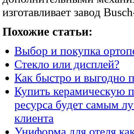
изготавливает завод Busch-
Похожие статьи:
Выбор и покупка ортоп
Стекло или дисплей?
Как быстро и выгодно 
Купить керамическую п
ресурса будет самым л
клиента
Униформа для отеля как