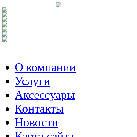
О компании
Услуги
Аксесcуары
Контакты
Новости
Карта сайта