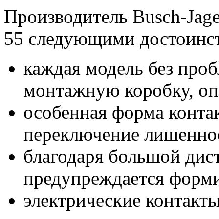
Производитель Busch-Jage
55 следующими достоинс
каждая модель без проб
монтажную коробку, оп
особенная форма конта
переключение лишенно
благодаря большой дис
предупреждается форми
электрические контакты