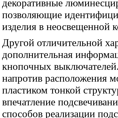
декоративные люминесци
позволяющие идентифици
изделия в неосвещенной к
Другой отличительной ха
дополнительная информа
кнопочных выключателей. 
напротив расположения м
пластиком тонкой структу
впечатление подсвечивани
способов реализации подс