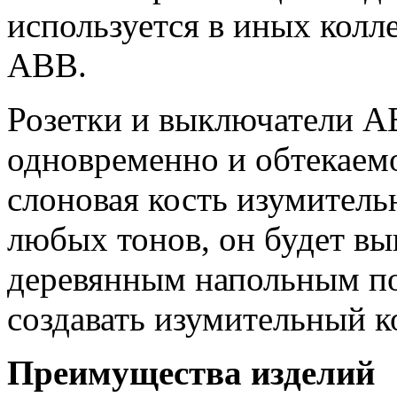
используется в иных кол
ABB.
Розетки и выключатели А
одновременно и обтекаем
слоновая кость изумитель
любых тонов, он будет вы
деревянным напольным п
создавать изумительный к
Преимущества изделий