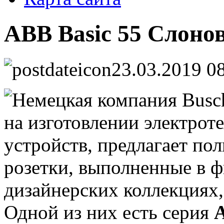
ABB Basic 55 Слоно
23.03.2019 0
Немецкая компания Busc
на изготовлении электро
устройств, предлагает по
розетки, выполненные в 
дизайнерских коллекциях
Одной из них есть серия