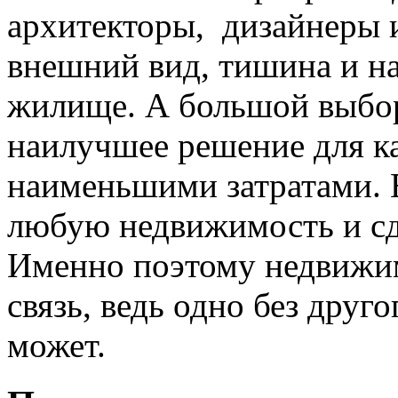
архитекторы, дизайнеры
внешний вид, тишина и на
жилище. А большой выбор
наилучшее решение для к
наименьшими затратами. 
любую недвижимость и сде
Именно поэтому недвижим
связь, ведь одно без друг
может.