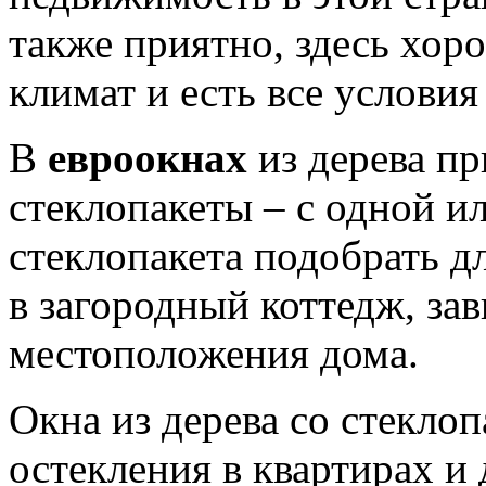
также приятно, здесь хор
климат и есть все услови
В
евроокнах
из дерева п
стеклопакеты – с одной и
стеклопакета подобрать дл
в загородный коттедж, за
местоположения дома.
Окна из дерева со стекло
остекления в квартирах и