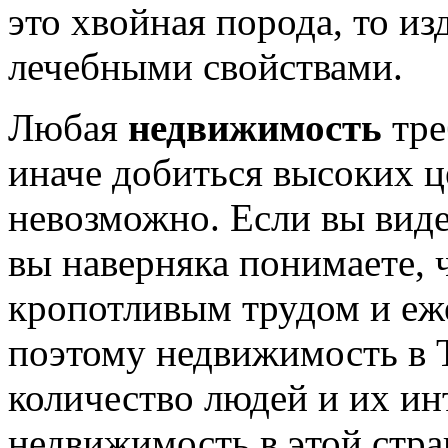
это хвойная порода, то и
лечебными свойствами.
Любая
недвижимость
тре
иначе добиться высоких ц
невозможно. Если вы вид
вы наверняка понимаете, 
кропотливым трудом и е
поэтому недвижимость в 
количество людей и их ин
недвижимость в этой стра