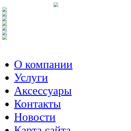
О компании
Услуги
Аксесcуары
Контакты
Новости
Карта сайта