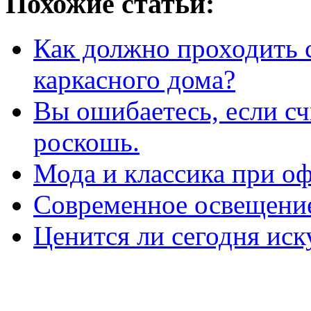
Похожие статьи:
Как должно проходить 
каркасного дома?
Вы ошибаетесь, если сч
роскошь.
Мода и классика при о
Современное освещение
Ценится ли сегодня ис