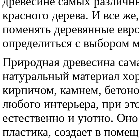
древесине самых различны
красного дерева. И все же
поменять деревянные евро
определиться с выбором м
Природная древесина сама 
натуральный материал хор
кирпичом, камнем, бетоно
любого интерьера, при эт
естественно и уютно. Оно
пластика, создает в поме