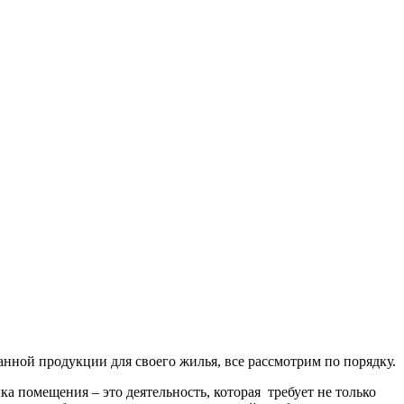
анной продукции для своего жилья, все рассмотрим по порядку.
ка помещения – это деятельность, которая требует не только