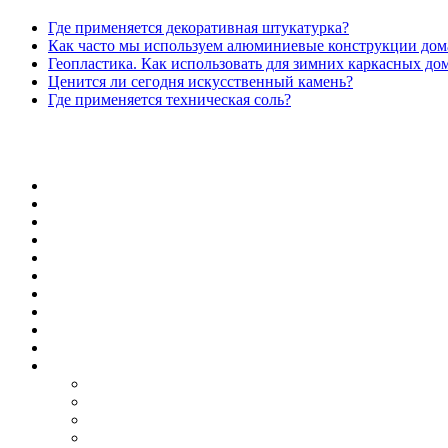
Где применяется декоративная штукатурка?
Как часто мы используем алюминиевые конструкции дом
Геопластика. Как использовать для зимних каркасных до
Ценится ли сегодня искусственный камень?
Где применяется техническая соль?