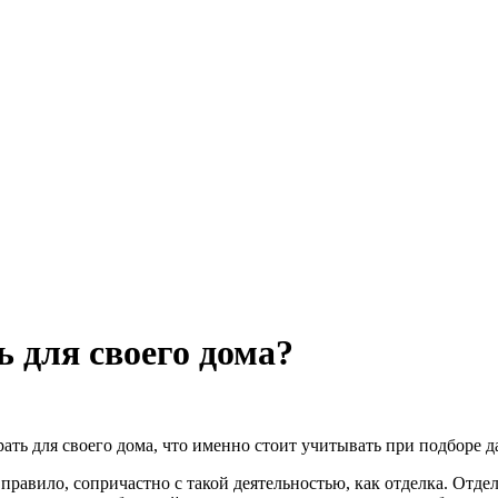
 для своего дома?
ать для своего дома, что именно стоит учитывать при подборе д
 правило, сопричастно с такой деятельностью, как отделка. Отдел