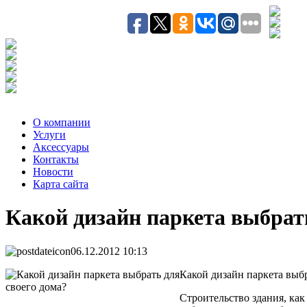
О компании
Услуги
Аксесcуары
Контакты
Новости
Карта сайта
Какой дизайн паркета выбрать
06.12.2012 10:13
Какой дизайн паркета выбр
Строительство здания, как