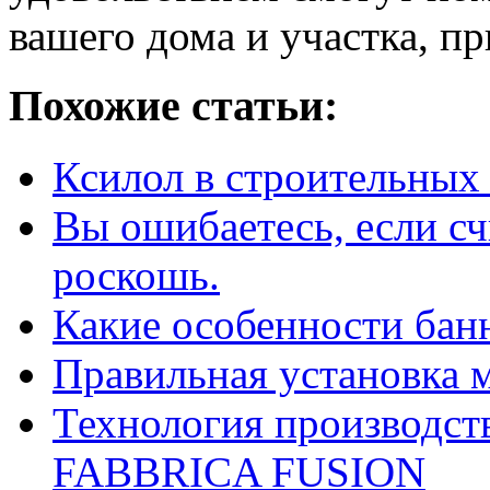
вашего дома и участка, п
Похожие статьи:
Ксилол в строительных
Вы ошибаетесь, если сч
роскошь.
Какие особенности бан
Правильная установка 
Технология производст
FABBRICA FUSION