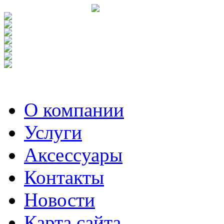
О компании
Услуги
Аксесcуары
Контакты
Новости
Карта сайта