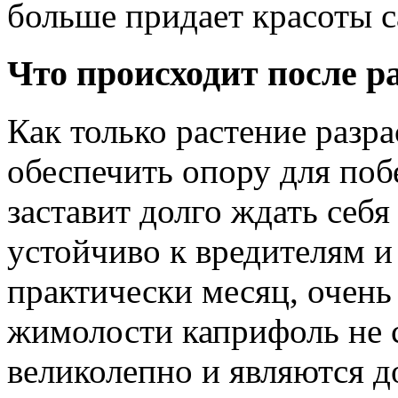
больше придает красоты 
Что происходит после р
Как только растение разра
обеспечить опору для побе
заставит долго ждать себя
устойчиво к вредителям и
практически месяц, очен
жимолости каприфоль не 
великолепно и являются д