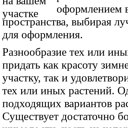
оформлением в
пространства, выбирая л
для оформления.
Разнообразие тех или ины
придать как красоту зимн
участку, так и удовлетво
тех или иных растений. О
подходящих вариантов ра
Существует достаточно б