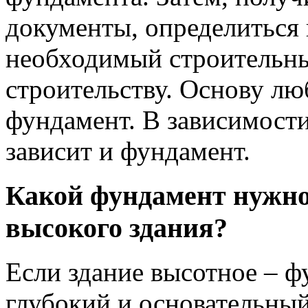
документы, определиться 
необходимый строительны
строительству. Основу лю
фундамент. В зависимости
зависит и фундамент.
Какой фундамент нужно
высокого здания?
Если здание высотное – 
глубокий и основательный