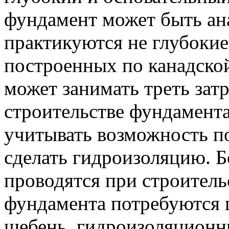
фундамент может быть ан
практикуются не глубоки
построенных по канадско
может занимать треть затр
строительстве фундамент
учитывать возможность п
сделать гидроизоляцию. 
проводятся при строитель
фундамента потребуются ц
щебень, гидроизоляционн