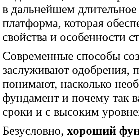
в дальнейшем длительное 
платформа, которая обесп
свойства и особенности с
Современные способы соз
заслуживают одобрения, 
понимают, насколько необ
фундамент и почему так в
сроки и с высоким уровне
Безусловно,
хороший фу