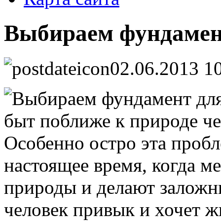
Выбираем фундамент
02.06.2013 1
быт поближе к природе че
Особенно остро эта пробл
настоящее время, когда м
природы и делают заложн
человек привык и хочет ж