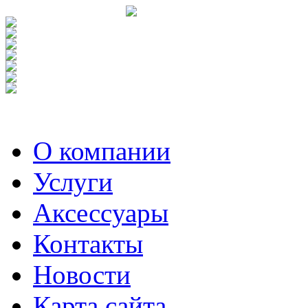
О компании
Услуги
Аксесcуары
Контакты
Новости
Карта сайта