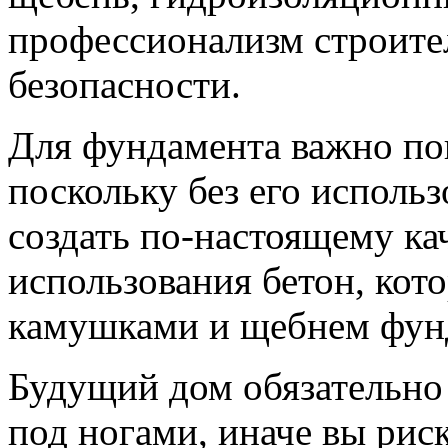
профессионализм строител
безопасности.
Для фундамента важно п
поскольку без его исполь
создать по-настоящему к
использования бетон, кот
камушками и щебнем фун
Будущий дом обязательно
под ногами, иначе вы рис