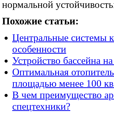
нормальной устойчивость
Похожие статьи:
Центральные системы к
особенности
Устройство бассейна на
Оптимальная отопитель
площадью менее 100 кв.
В чем преимущество ар
спецтехники?