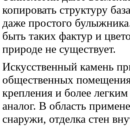
копировать структуру базал
даже простого булыжника
быть таких фактур и цвето
природе не существует.
Искусственный камень пр
общественных помещениях
крепления и более легким
аналог. В область примен
снаружи, отделка стен вну