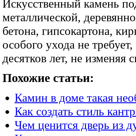
Искусственный камень по
металлической, деревянно
бетона, гипсокартона, ки
особого ухода не требует
десятков лет, не изменяя 
Похожие статьи:
Камин в доме такая не
Как создать стиль кант
Чем ценится дверь из д