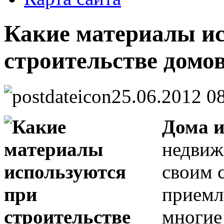
Какие материалы и
строительстве домов
25.06.2012 0
Дома и
недвиж
своим 
приемл
многие