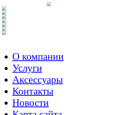
О компании
Услуги
Аксесcуары
Контакты
Новости
Карта сайта