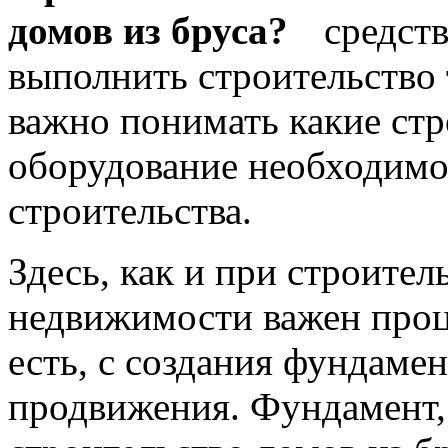
средств
выполнить строительство 
важно понимать какие ст
оборудование необходимо 
строительства.
Здесь, как и при строител
недвижимости важен проце
есть, с создания фундаме
продвижения. Фундамент,