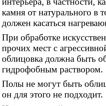
интерьера, в частности, к
камня от натурального в т
должен касаться нагреваю
При обработке искусствен
прочих мест с агрессивно
облицовка должна быть о
гидрофобным раствором.
Полы не могут быть обли
он для этого не подходит.