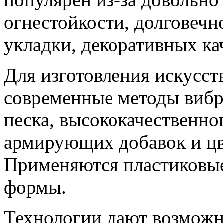
огнестойкости, долговечн
укладки, декоративных ка
Для изготовления искусст
современные методы вибр
песка, высококачественно
армирующих добавок и цв
Применяются пластиковые
формы.
Технологии дают возможн