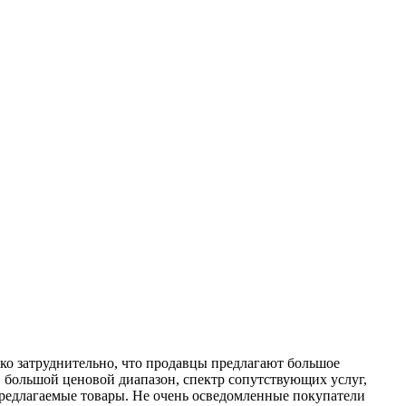
ько затруднительно, что продавцы предлагают большое
 большой ценовой диапазон, спектр сопутствующих услуг,
предлагаемые товары. Не очень осведомленные покупатели