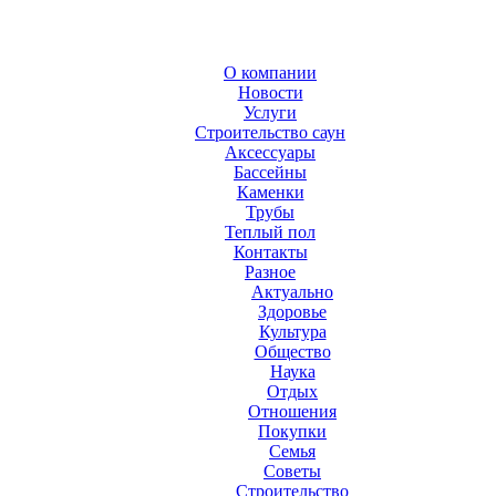
О компании
Новости
Услуги
Строительство саун
Аксесcуары
Бассейны
Каменки
Трубы
Теплый пол
Контакты
Разное
Актуально
Здоровье
Культура
Общество
Наука
Отдых
Отношения
Покупки
Семья
Советы
Строительство