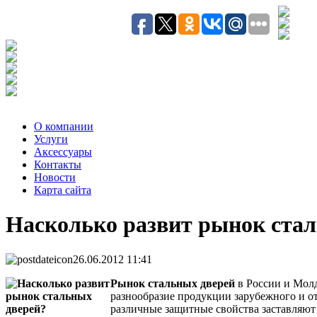
О компании
Услуги
Аксесcуары
Контакты
Новости
Карта сайта
Насколько развит рынок ста
26.06.2012 11:41
Рынок стальных дверей
в России и Молд
разнообразие продукции зарубежного и о
различные защитные свойства заставляют