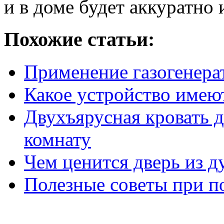
и в доме будет аккуратно 
Похожие статьи:
Применение газогенера
Какое устройство имею
Двухъярусная кровать д
комнату
Чем ценится дверь из д
Полезные советы при по