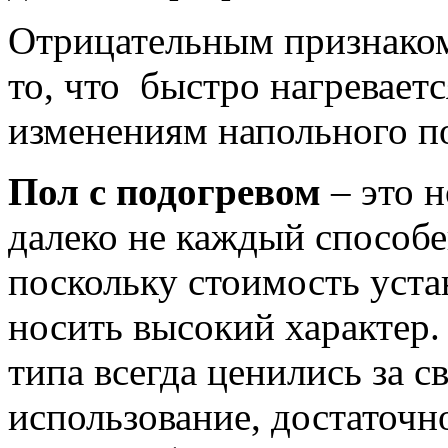
Отрицательным признак
то, что быстро нагреваетс
изменениям напольного п
Пол с подогревом
– это н
далеко не каждый способе
поскольку стоимость уст
носить высокий характер.
типа всегда ценились за с
использование, достаточн