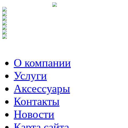
О компании
Услуги
Аксесcуары
Контакты
Новости
Карта сайта