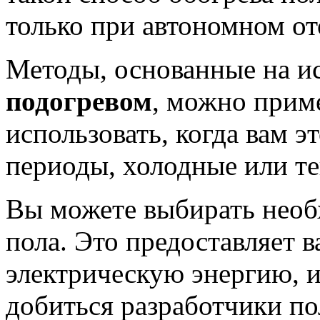
только при автономном от
Методы, основанные на и
подогревом
, можно прим
использовать, когда вам э
периоды, холодные или т
Вы можете выбирать необ
пола. Это предоставляет 
электрическую энергию, и
добиться разработчики по