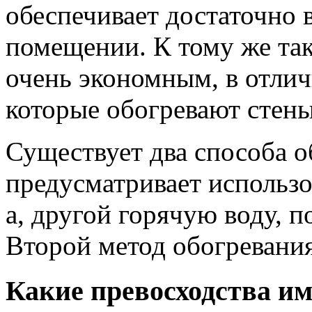
обеспечивает достаточно 
помещении. К тому же так
очень экономным, в отлич
которые обогревают стены
Существует два способа о
предусматривает использо
а, другой горячую воду, 
Второй метод обогревания
Какие превосходства им