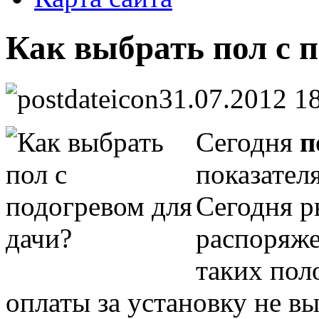
Как выбрать пол с 
31.07.2012 1
Сегодня
п
показател
Сегодня р
распоряже
таких пол
оплаты за установку не в