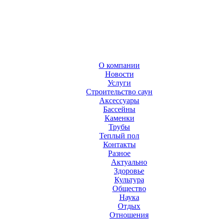
О компании
Новости
Услуги
Строительство саун
Аксесcуары
Бассейны
Каменки
Трубы
Теплый пол
Контакты
Разное
Актуально
Здоровье
Культура
Общество
Наука
Отдых
Отношения