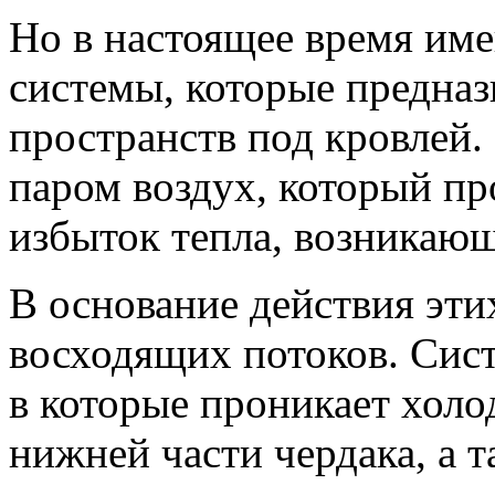
Но в настоящее время им
системы, которые предна
пространств под кровлей
паром воздух, который пр
избыток тепла, возникающ
В основание действия эти
восходящих потоков. Сист
в которые проникает холо
нижней части чердака, а т