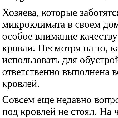
Хозяева, которые заботят
микроклимата в своем дом
особое внимание качеству
кровли. Несмотря на то, к
использовать для обустро
ответственно выполнена в
кровлей.
Совсем еще недавно вопро
под кровлей не стоял. На