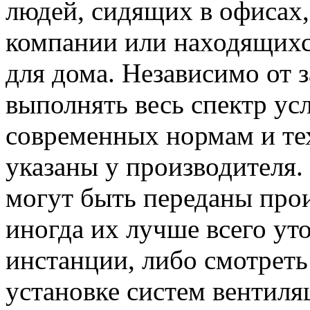
людей, сидящих в офисах,
компании или находящихся
для дома. Независимо от 
выполнять весь спектр усл
современных нормам и те
указаны у производителя.
могут быть переданы про
иногда их лучше всего ут
инстанции, либо смотреть
установке систем вентиля