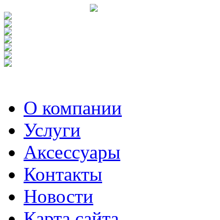
О компании
Услуги
Аксесcуары
Контакты
Новости
Карта сайта