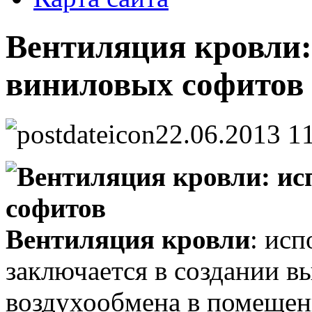
Вентиляция кровли:
виниловых софитов
22.06.2013 1
Вентиляция кровли
: ис
заключается в создании в
воздухообмена в помещен