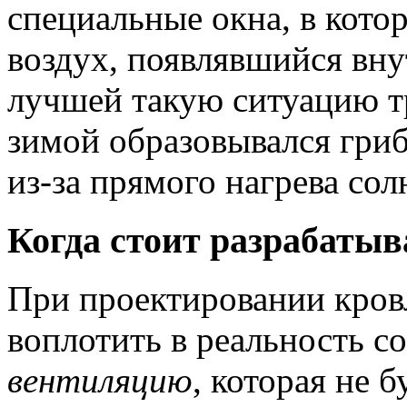
специальные окна, в кото
воздух, появлявшийся вн
лучшей такую ситуацию тр
зимой образовывался гриб
из-за прямого нагрева со
Когда стоит разрабаты
При проектировании кров
воплотить в реальность 
вентиляцию
, которая не 