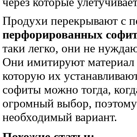
через которые улетучивае
Продухи перекрывают с 
перфорированных софи
таки легко, они не нужда
Они имитируют материал и
которую их устанавливаю
софиты можно тогда, когд
огромный выбор, поэтому
необходимый вариант.
Похожие статьи: