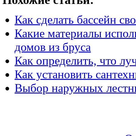
Как сделать бассейн св
Какие материалы испол
домов из бруса
Как определить, что л
Как установить сантехн
Выбор наружных лестн