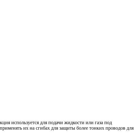
ция используется для подачи жидкости или газа под
рименять их на сгибах для защиты более тонких проводов для