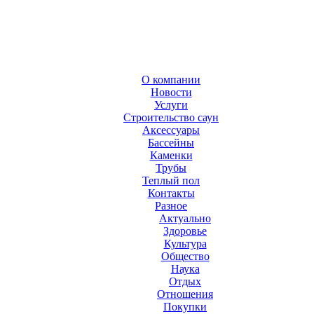
О компании
Новости
Услуги
Строительство саун
Аксесcуары
Бассейны
Каменки
Трубы
Теплый пол
Контакты
Разное
Актуально
Здоровье
Культура
Общество
Наука
Отдых
Отношения
Покупки