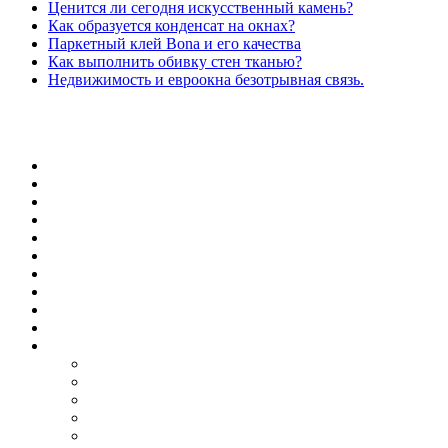
Ценится ли сегодня искусственный камень?
Как образуется конденсат на окнах?
Паркетный клей Bona и его качества
Как выполнить обивку стен тканью?
Недвижимость и евроокна безотрывная связь.