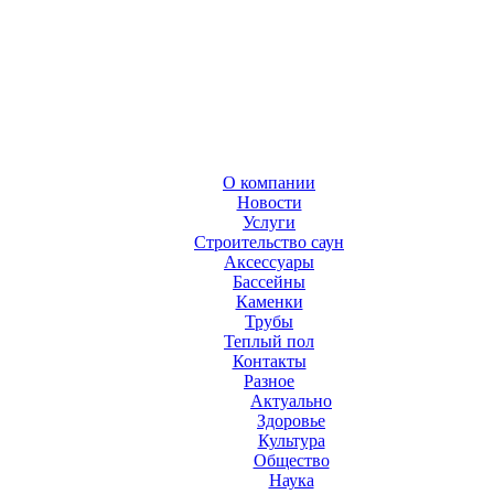
О компании
Новости
Услуги
Строительство саун
Аксесcуары
Бассейны
Каменки
Трубы
Теплый пол
Контакты
Разное
Актуально
Здоровье
Культура
Общество
Наука