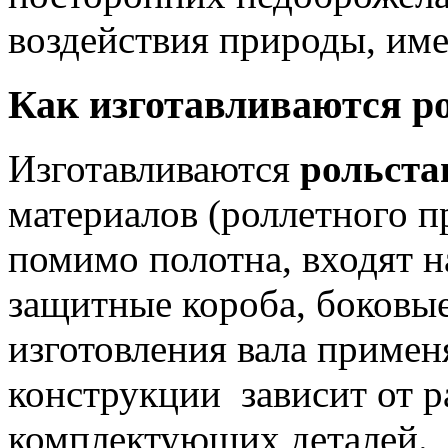
воздействия природы, им
Как изготавливаются р
Изготавливаются
рольста
материалов (роллетного п
помимо полотна, входят 
защитные короба, боковые
изготовления вала примен
конструкции зависит от р
комплектующих деталей.