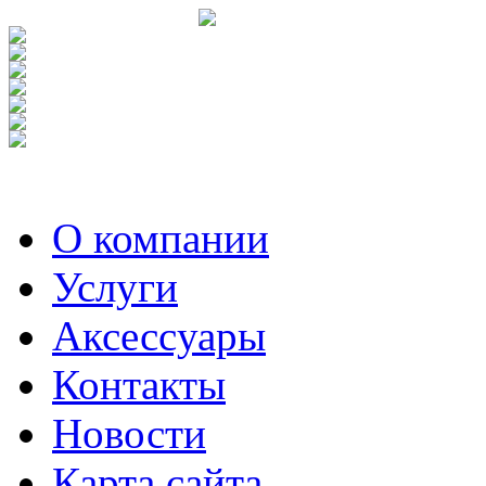
О компании
Услуги
Аксесcуары
Контакты
Новости
Карта сайта