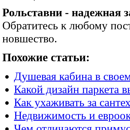
Рольставни - надежная 
Обратитесь к любому пост
новшество.
Похожие статьи:
Душевая кабина в своем
Какой дизайн паркета в
Как ухаживать за сант
Недвижимость и евроок
Чем отличаются примус