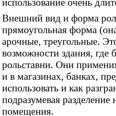
использование очень длит
Внешний вид и форма рол
прямоугольная форма (она
арочные, треугольные. Это
возможности здания, где б
рольставни. Они применим
и в магазинах, банках, п
использовать и как разгра
подразумевая разделение 
помещения.