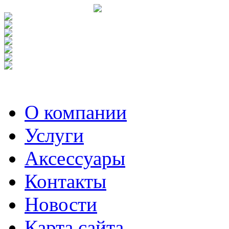
О компании
Услуги
Аксесcуары
Контакты
Новости
Карта сайта