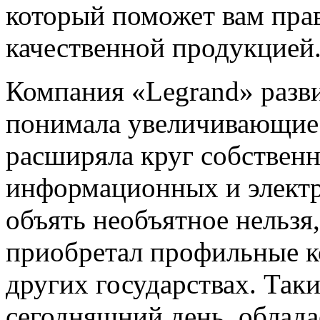
который поможет вам пра
качественной продукцией
Компания «Legrand» разви
понимала увеличивающие
расширяла круг собственн
информационных и электр
объять необъятное нельзя
приобретал профильные 
других государствах. Так
сегодняшний день, облад