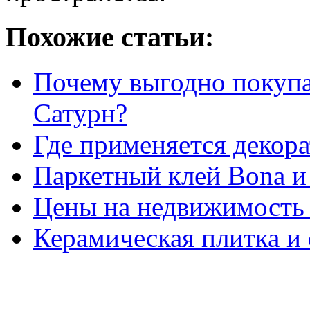
Похожие статьи:
Почему выгодно покупа
Сатурн?
Где применяется декор
Паркетный клей Bona и 
Цены на недвижимость 
Керамическая плитка и 