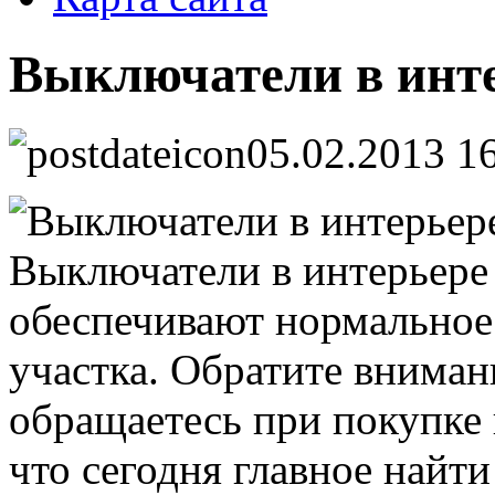
Выключатели в инте
05.02.2013 1
Выключатели в интерьере
обеспечивают нормальное
участка. Обратите внимани
обращаетесь при покупке 
что сегодня главное найт