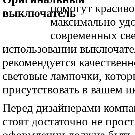
помогут красиво
максимально уд
современных све
использовании выключател
рекомендуется качественн
световые лампочки, кото
присутствовать в вашем и
Перед дизайнерами компа
стоят достаточно не прост
оформлении должна быть 