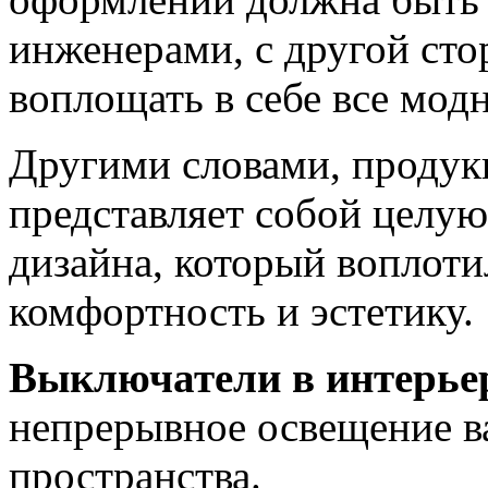
инженерами, с другой ст
воплощать в себе все мод
Другими словами, продук
представляет собой целую
дизайна, который воплотил
комфортность и эстетику.
Выключатели в интерье
непрерывное освещение 
пространства.