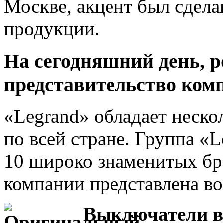
Москве, акцент был сдела
продукции.
На сегодняшний день, р
представительство ком
«Legrand» обладает неск
по всей стране. Группа «L
10 широко знаменитых бр
компании представлена во
Выключатели в