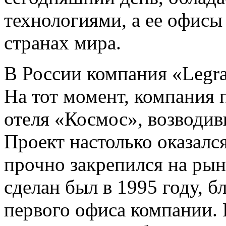
технологиями, а ее офисы
странах мира.
В России компания «Legra
На тот момент, компания 
отеля «Космос», возводи
Проект настолько оказалс
прочно закрепился на рын
сделан был в 1995 году, 
первого офиса компании. 