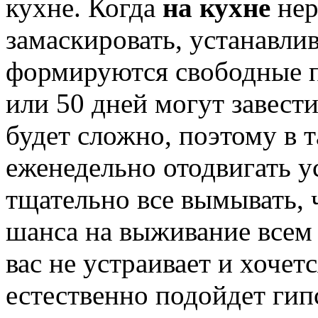
кухне. Когда
на кухне
нер
замаскировать, устанавлив
формируются свободные пр
или 50 дней могут завест
будет сложно, поэтому в 
еженедельно отодвигать у
тщательно все вымывать, 
шанса на выживание всем 
вас не устраивает и хочет
естественно подойдет гип