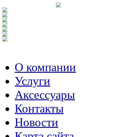
О компании
Услуги
Аксесcуары
Контакты
Новости
Карта сайта