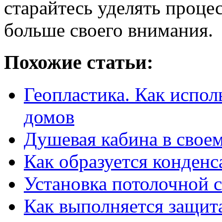
старайтесь уделять проце
больше своего внимания.
Похожие статьи:
Геопластика. Как испол
домов
Душевая кабина в своем
Как образуется конденс
Установка потолочной 
Как выполняется защит