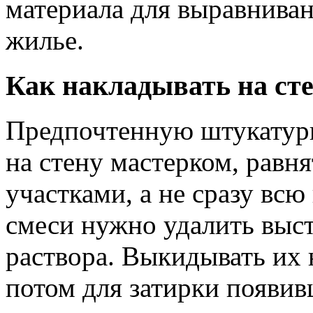
материала для выравнива
жилье.
Как накладывать на ст
Предпочтенную штукатур
на стену мастерком, равн
участками, а не сразу вс
смеси нужно удалить выс
раствора. Выкидывать их 
потом для затирки появи