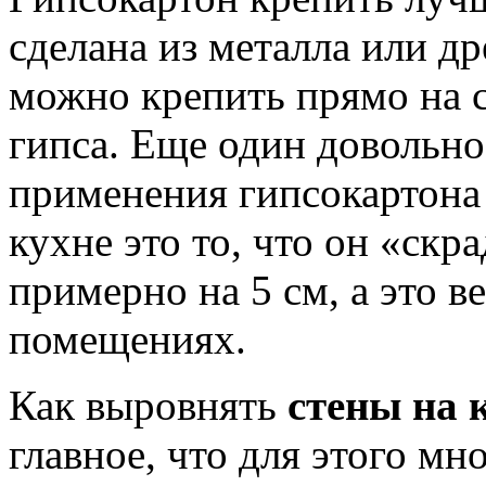
сделана из металла или д
можно крепить прямо на с
гипса. Еще один довольн
применения гипсокартона
кухне это то, что он «скр
примерно на 5 см, а это 
помещениях.
Как выровнять
стены на 
главное, что для этого мн