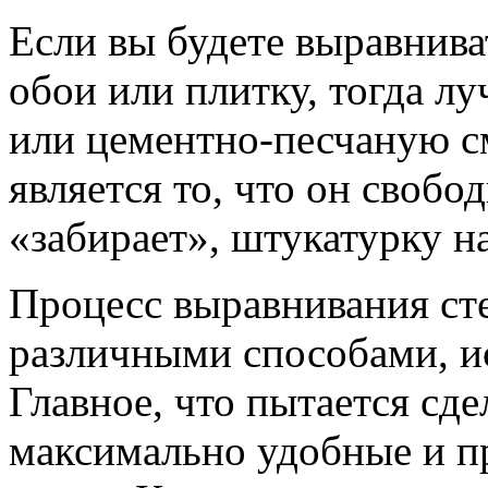
Если вы будете выравнива
обои или плитку, тогда л
или цементно-песчаную с
является то, что он свобо
«забирает», штукатурку н
Процесс выравнивания ст
различными способами, ис
Главное, что пытается сде
максимально удобные и п