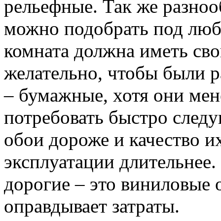
рельефные. Так же разноо
можно подобрать под люб
комната должна иметь свой
желательно, чтобы были 
– бумажные, хотя они мен
потребовать быстро след
обои дороже и качество и
эксплуатации длительнее.
дорогие – это виниловые 
оправдывает затраты.