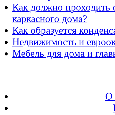
Как должно проходить 
каркасного дома?
Как образуется конденс
Недвижимость и евроок
Мебель для дома и глав
О