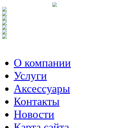
О компании
Услуги
Аксесcуары
Контакты
Новости
Карта сайта