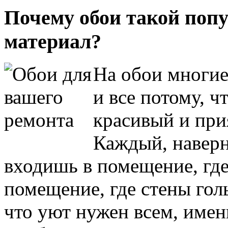
Почему обои такой по
материал?
На обои многие
и все потому, чт
красивый и при
Каждый, наверн
входишь в помещение, где
помещение, где стены гол
что уют нужен всем, имен