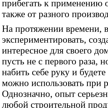
прибегать к применению об
также от разного произво
На протяжении времени, 
экспериментировать, созда
интересное для своего до
пусть не с первого раза, 
набить себе руку и будете
можно использовать при р
Однозначно, опыт серьез
любой строительной прод