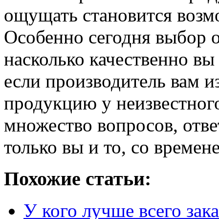
ощущать становится возм
Особенно сегодня выбор об
насколько качественно вы
если производитель вам из
продукцию у неизвестного
множество вопросов, отве
только вы и то, со времен
Похожие статьи:
У кого лучше всего зак