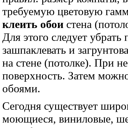
требуемую цветовую гамму
клеить обои
стена (потол
Для этого следует убрать
зашпаклевать и загрунтов
на стене (потолке). При 
поверхность. Затем можно
обоями.
Сегодня существует шир
моющиеся, виниловые, ше