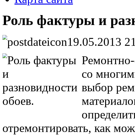
Роль фактуры и раз
19.05.2013 2
Ремонтно-
со многим
выбор рем
материалов
определит
отремонтировать, как мо