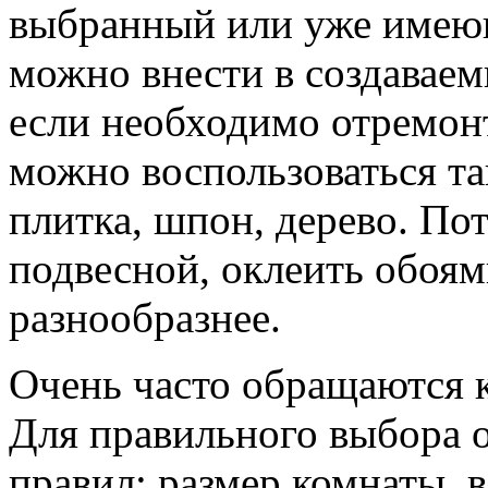
выбранный или уже имеющ
можно внести в создаваем
если необходимо отремонт
можно воспользоваться та
плитка, шпон, дерево. Пот
подвесной, оклеить обоям
разнообразнее.
Очень часто обращаются к
Для правильного выбора о
правил: размер комнаты, 