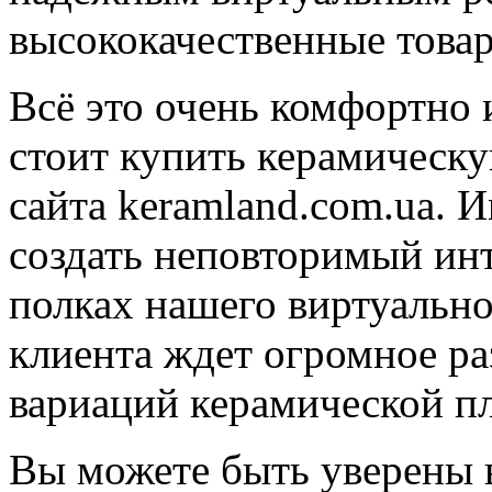
высококачественные това
Всё это очень комфортно 
стоит купить керамическу
сайта keramland.com.ua. 
создать неповторимый ин
полках нашего виртуально
клиента ждет огромное р
вариаций керамической пл
Вы можете быть уверены в