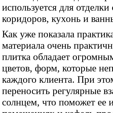
используется для отделки 
коридоров, кухонь и ванны
Как уже показала практик
материала очень практич
плитка обладает огромны
цветов, форм, которые не
каждого клиента. При это
переносить регулярные вз
солнцем, что поможет ее 