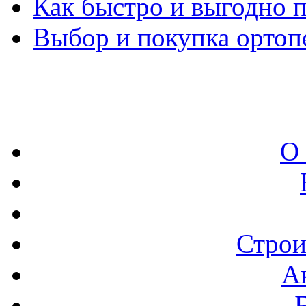
Как быстро и выгодно 
Выбор и покупка ортоп
О
Строи
А