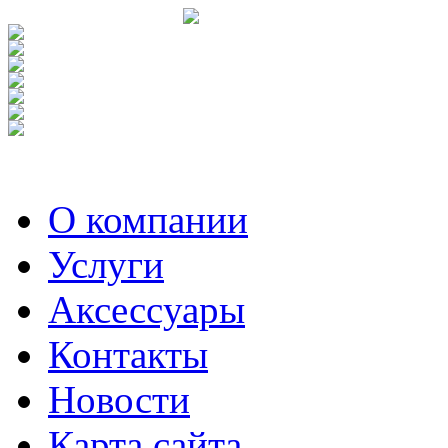
О компании
Услуги
Аксесcуары
Контакты
Новости
Карта сайта