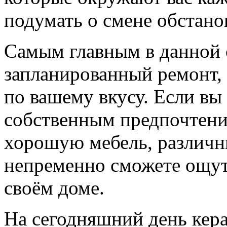
подумать о смене обстано
Самым главным в данной 
запланированный ремонт, 
по вашему вкусу. Если вы
собственным предпочтени
хорошую мебель, различны
непременно сможете ощут
своём доме.
На сегодняшний день кер