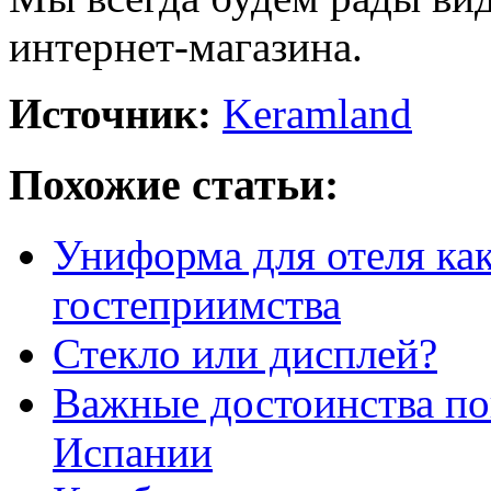
интернет-магазина.
Источник:
Keramland
Похожие статьи:
Униформа для отеля как
гостеприимства
Стекло или дисплей?
Важные достоинства п
Испании