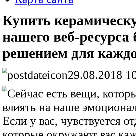
Купить керамическу
нашего веб-ресурса
решением для каждо
29.08.2018 1
Сейчас есть вещи, котор
влиять на наше эмоционал
Если у вас, чувствуется о
которые окружают вас каж