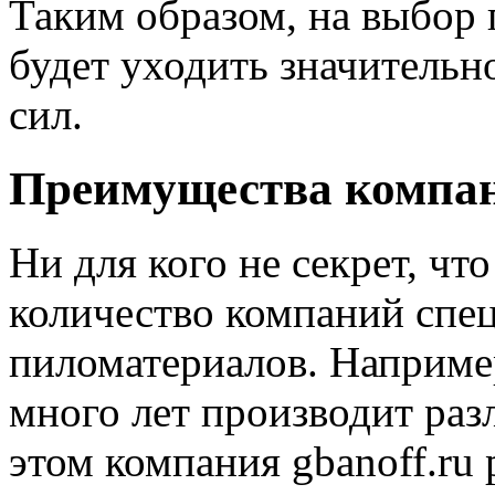
Таким образом, на выбор
будет уходить значительн
сил.
Преимущества компа
Ни для кого не секрет, чт
количество компаний спе
пиломатериалов. Например
много лет производит ра
этом компания gbanoff.ru 