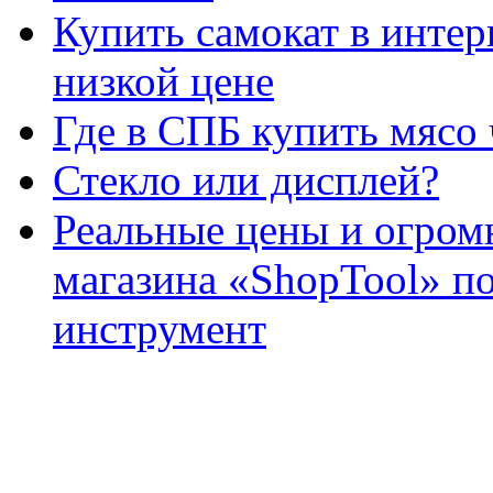
Купить самокат в интер
низкой цене
Где в СПБ купить мясо 
Стекло или дисплей?
Реальные цены и огром
магазина «ShopTool» по
инструмент