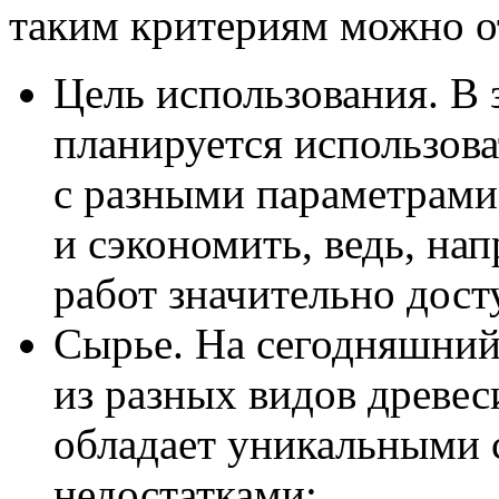
таким критериям можно о
Цель использования. В 
планируется использова
с разными параметрами
и сэкономить, ведь, на
работ значительно дост
Сырье. На сегодняшний
из разных видов древес
обладает уникальными 
недостатками;