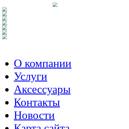
О компании
Услуги
Аксесcуары
Контакты
Новости
Карта сайта