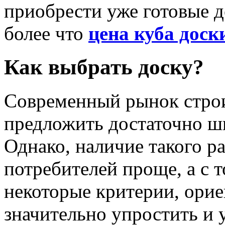
приобрести уже готовые д
более что
цена куба доск
Как выбрать доску?
Современный рынок строи
предложить достаточно ш
Однако, наличие такого р
потребителей проще, а с 
некоторые критерии, ори
значительно упростить и 