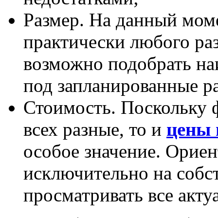
Размер. На данный мом
практически любого раз
возможно подобрать на
под запланированные р
Стоимость. Поскольку 
всех разные, то и
цены 
особое значение. Ориен
исключительно на собс
просматривать все акту