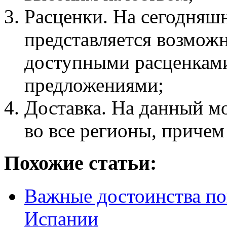
Расценки. На сегодняш
представляется возмож
доступными расценкам
предложениями;
Доставка. На данный м
во все регионы, причем
Похожие статьи:
Важные достоинства п
Испании