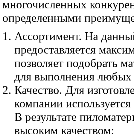
многочисленных конкурен
определенными преимуще
Ассортимент. На данны
предоставляется макси
позволяет подобрать м
для выполнения любых 
Качество. Для изготовл
компании используется
В результате пиломате
высоким качеством;