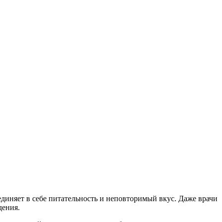
диняет в себе питательность и неповторимый вкус. Даже врачи
дения.