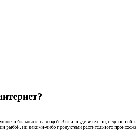
интернет?
ющего большинства людей. Это и неудивительно, ведь оно объе
 ни рыбой, ни какими-либо продуктами растительного происхож