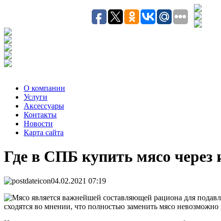
О компании
Услуги
Аксесcуары
Контакты
Новости
Карта сайта
Где в СПБ купить мясо через 
04.02.2021 07:19
Мясо является важнейшей составляющей рациона для подавля
сходятся во мнении, что полностью заменить мясо невозможно