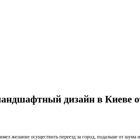
ландшафтный дизайн в Киеве о
имел желание осуществить переезд за город, подальше от шума и