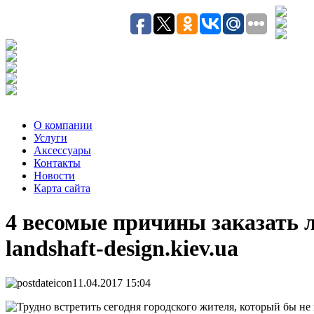
О компании
Услуги
Аксесcуары
Контакты
Новости
Карта сайта
4 весомые причины заказать 
landshaft-design.kiev.ua
11.04.2017 15:04
Трудно встретить сегодня городского жителя, который бы не 