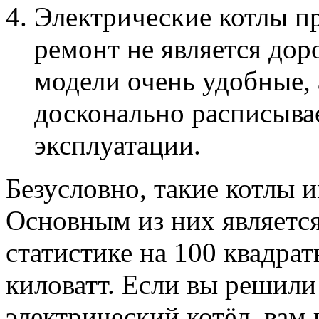
Электрические котлы пр
ремонт не является до
модели очень удобные, 
досконально расписыва
эксплуатации.
Безусловно, такие котлы 
Основным из них является
статистике на 100 квадра
киловатт. Если вы решили 
электрический котёл, вам