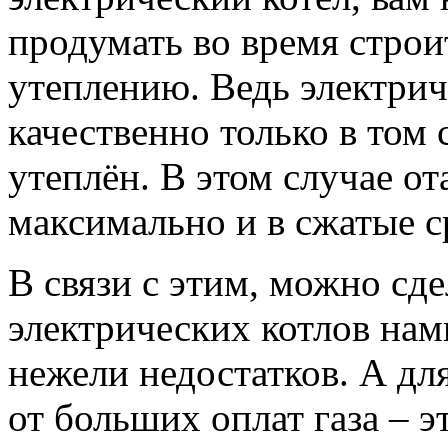
продумать во время строи
утеплению. Ведь электрич
качественно только в том
утеплён. В этом случае от
максимально и в сжатые с
В связи с этим, можно сде
электрических котлов на
нежели недостатков. А для
от больших оплат газа – 