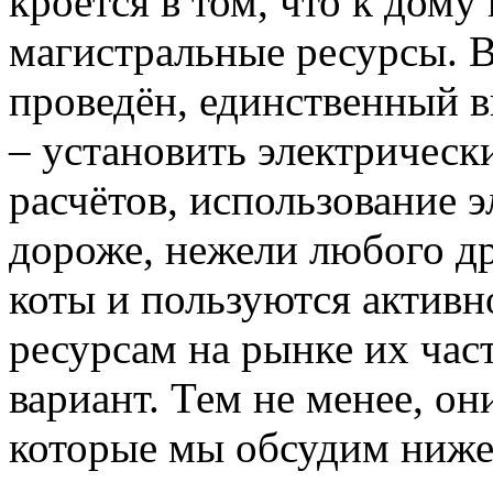
кроется в том, что к дому
магистральные ресурсы. В
проведён, единственный в
– установить электрическ
расчётов, использование 
дороже, нежели любого др
коты и пользуются активн
ресурсам на рынке их час
вариант. Тем не менее, о
которые мы обсудим ниже