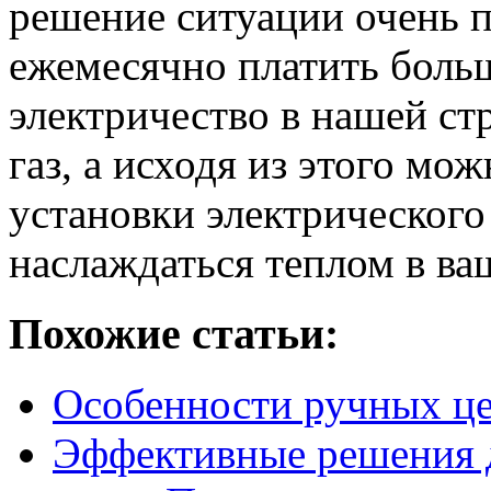
решение ситуации очень п
ежемесячно платить больши
электричество в нашей ст
газ, а исходя из этого мо
установки электрического
наслаждаться теплом в ва
Похожие статьи:
Особенности ручных ц
Эффективные решения д