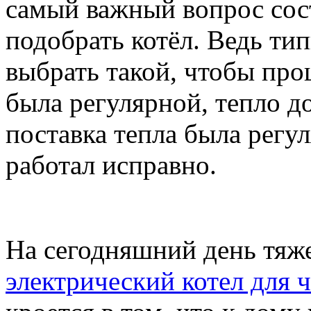
самый важный вопрос сост
подобрать котёл. Ведь тип
выбрать такой, чтобы про
была регулярной, тепло д
поставка тепла была регу
работал исправно.
На сегодняшний день тяж
электрический котел для 