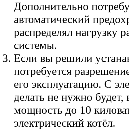
Дополнительно потребу
автоматический предох
распределял нагрузку р
системы.
Если вы решили устанав
потребуется разрешение
его эксплуатацию. С эл
делать не нужно будет,
мощность до 10 киловат
электрический котёл.