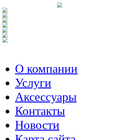
О компании
Услуги
Аксесcуары
Контакты
Новости
Карта сайта