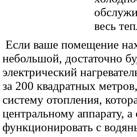
обслужи
весь теп
Если ваше помещение нах
небольшой, достаточно б
электрический нагревател
за 200 квадратных метров
систему отопления, котора
центральному аппарату, а
функционировать с водян