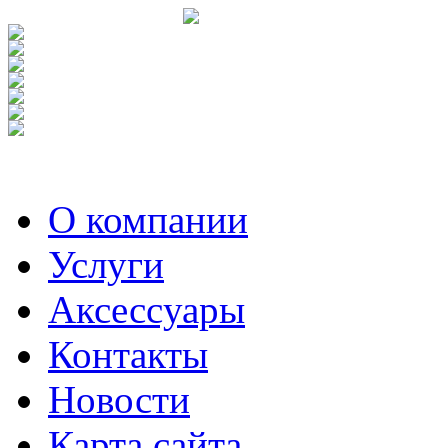
О компании
Услуги
Аксесcуары
Контакты
Новости
Карта сайта