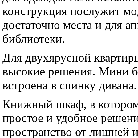
конструкция послужит мод
достаточно места и для а
библиотеки.
Для двухярусной квартир
высокие решения. Мини б
встроена в спинку дивана.
Книжный шкаф, в котором
простое и удобное решени
пространство от лишней 