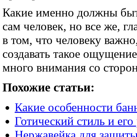
Какие именно должны бы
сам человек, но все же, г
в том, что человеку важн
создавать такое ощущение
много внимания со сторо
Похожие статьи:
Какие особенности бан
Готический стиль и его
Нержавейка для защиты