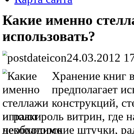
Какие именно стелл
использовать?
24.03.2012 1
Хранение книг 
предполагает ис
конструкций, ст
играют роль витрин, где 
декораторские штучки, ра