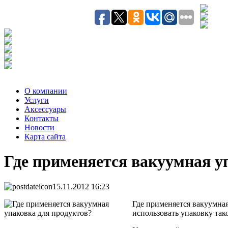
О компании
Услуги
Аксесcуары
Контакты
Новости
Карта сайта
Где применяется вакуумная у
15.11.2012 16:23
Где применяется вакуумная
использовать упаковку так