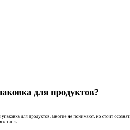
паковка для продуктов?
 упаковка для продуктов, многие не понимают, но стоит осозна
ого типа.