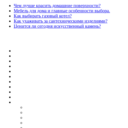
Чем лучше красить домашние поверхности?
Мебель для дома и главные особенности выбора.
Как выбирать газовый котел?
Как ухаживать за сантехническими изделиями?
Ценится ли сегодня искусственный камень?