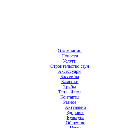
О компании
Новости
Услуги
Строительство саун
Аксесcуары
Бассейны
Каменки
Трубы
Теплый пол
Контакты
Разное
Актуально
Здоровье
Культура
Общество
Наука