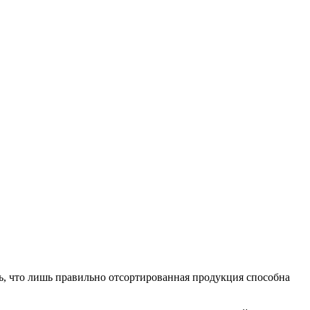
ть, что лишь правильно отсортированная продукция способна