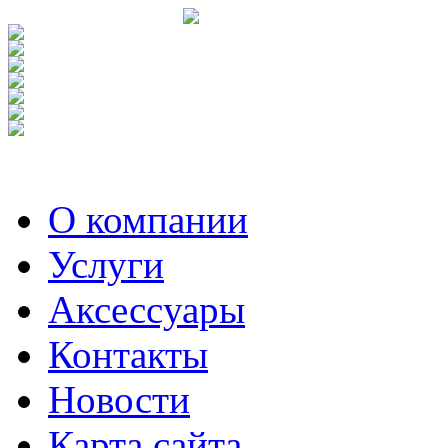
О компании
Услуги
Аксесcуары
Контакты
Новости
Карта сайта