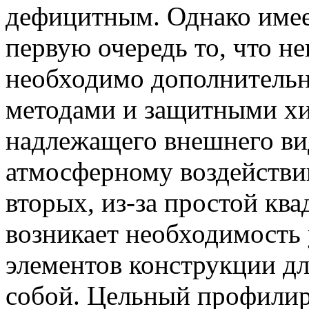
дефицитным. Однако имеет
первую очередь то, что 
необходимо дополнительн
методами и защитными хи
надлежащего внешнего ви
атмосферному воздействи
вторых, из-за простой кв
возникает необходимость
элементов конструкции д
собой. Цельный профилир