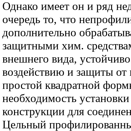
Однако имеет он и ряд не
очередь то, что непрофи
дополнительно обрабатыв
защитными хим. средства
внешнего вида, устойчив
воздействию и защиты от 
простой квадратной форм
необходимость установки
конструкции для соединен
Цельный профилированны