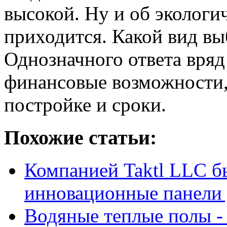
высокой. Ну и об экологи
приходится. Какой вид вы
Однозначного ответа вряд 
финансовые возможности,
постройке и сроки.
Похожие статьи:
Компанией Taktl LLC б
инновационные панели 
Водяные теплые полы -