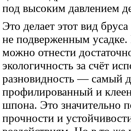
под высоким давлением д
Это делает этот вид брус
не подверженным усадке.
можно отнести достаточн
экологичность за счёт исп
разновидность — самый д
профилированный и клеены
шпона. Это значительно п
прочности и устойчивос