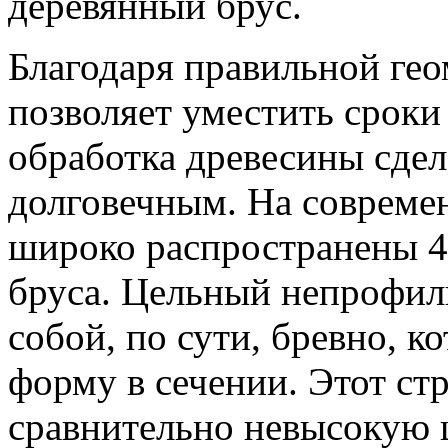
деревянный брус.
Благодаря правильной гео
позволяет уместить сроки 
обработка древесины сдел
долговечным. На совреме
широко распространены 4
бруса. Цельный непрофил
собой, по сути, бревно, 
форму в сечении. Этот ст
сравнительно невысокую ц