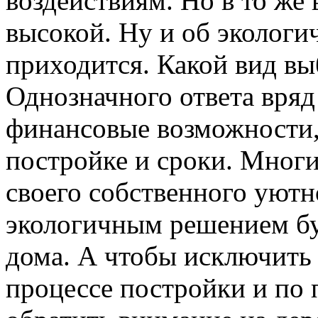
воздействиям. Но в то же 
высокой. Ну и об экологи
приходится. Какой вид вы
Однозначного ответа вряд 
финансовые возможности,
постройке и сроки. Мног
своего собственного уют
экологичным решением бу
дома. А чтобы исключить
процессе постройки и по 