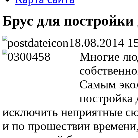
Брус для постройки
18.08.2014 1
Многие люд
собственно
Самым эко
постройка 
исключить неприятные сю
и по прошествии времени,