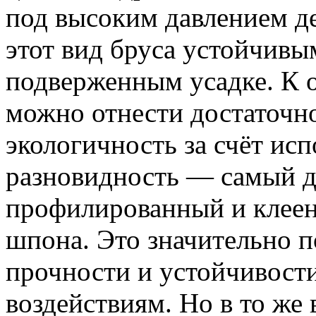
под высоким давлением де
этот вид бруса устойчивы
подверженным усадке. К 
можно отнести достаточн
экологичность за счёт исп
разновидность — самый д
профилированный и клеены
шпона. Это значительно п
прочности и устойчивос
воздействиям. Но в то же 