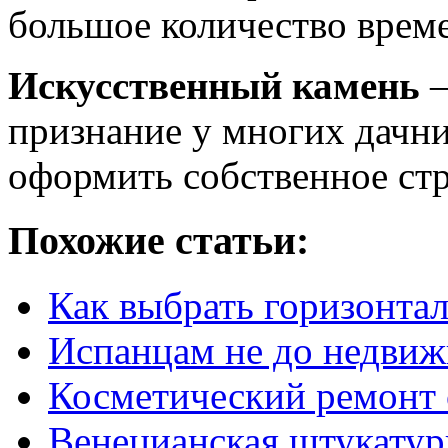
большое количество врем
Искусственный камень
–
признание у многих дачн
оформить собственное стр
Похожие статьи:
Как выбрать горизонта
Испанцам не до недви
Косметический ремонт
Венецианская штукатур