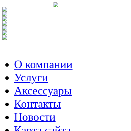
О компании
Услуги
Аксесcуары
Контакты
Новости
Карта сайта