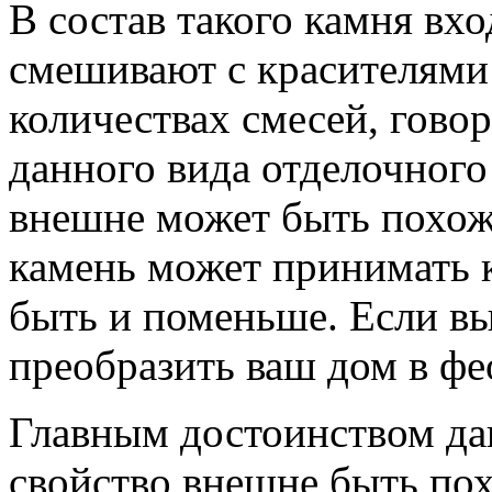
В состав такого камня вхо
смешивают с красителями
количествах смесей, гово
данного вида отделочного
внешне может быть похож 
камень может принимать 
быть и поменьше. Если вы
преобразить ваш дом в фе
Главным достоинством дан
свойство внешне быть по