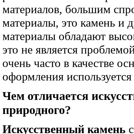
материалов, большим спр
материалы, это камень и 
материалы обладают высо
это не является проблемо
очень часто в качестве ос
оформления используетс
Чем отличается искусс
природного?
Искусственный камень
с