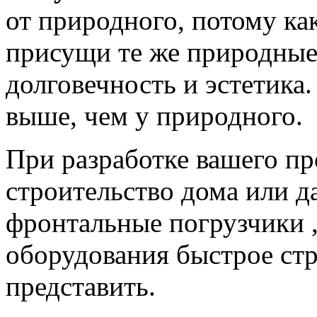
от природного, потому к
присущи те же природные 
долговечность и эстетика.
выше, чем у природного.
При разработке вашего пр
строительство дома или д
фронтальные погрузчики ,
оборудования быстрое ст
представить.