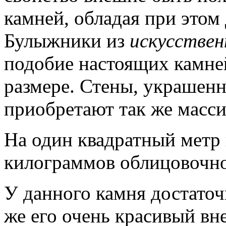
камней, обладая при этом
Булыжники из
искусствен
подобие настоящих камней
размере. Стены, украшен
приобретают так же масс
На один квадратный метр 
килограммов облицовочно
У данного камня достаточ
же его очень красивый вн