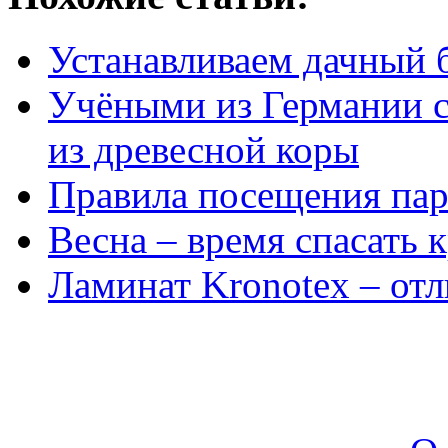
Устанавливаем дачный 
Учёными из Германии с
из древесной коры
Правила посещения па
Весна – время спасать
Ламинат Kronotex – от