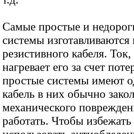
Самые простые и недорог
системы изготавливаются
резистивного кабеля. Ток,
нагревает его за счет пот
простые системы имеют о
кабель в них обычно зако
механического повреждени
работать. Чтобы избежать