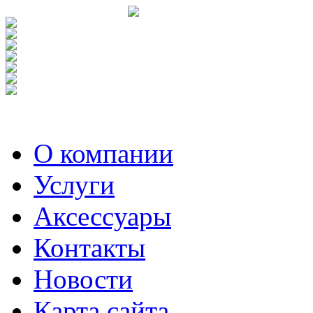
О компании
Услуги
Аксесcуары
Контакты
Новости
Карта сайта