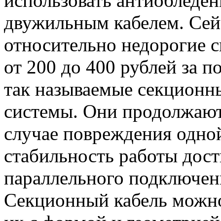
использовать антиобледен
двужильным кабелем. Сей
относительно недорогие 
от 200 до 400 рублей за 
так называемые секционн
системы. Они продолжают
случае повреждения одной
стабильность работы дост
параллельного подключен
Секционный кабель можно 