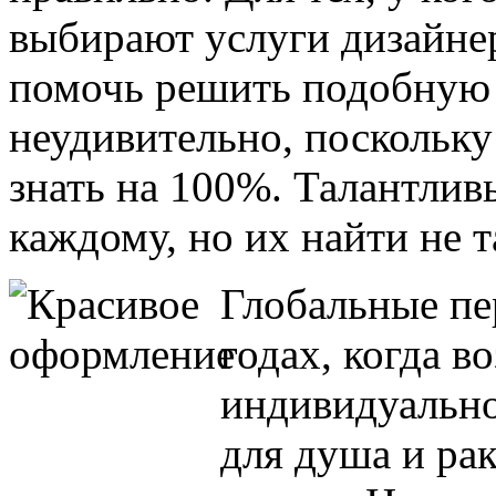
выбирают услуги дизайне
помочь решить подобную 
неудивительно, поскольку
знать на 100%. Талантлив
каждому, но их найти не т
Глобальные пе
годах, когда в
индивидуально
для душа и ра