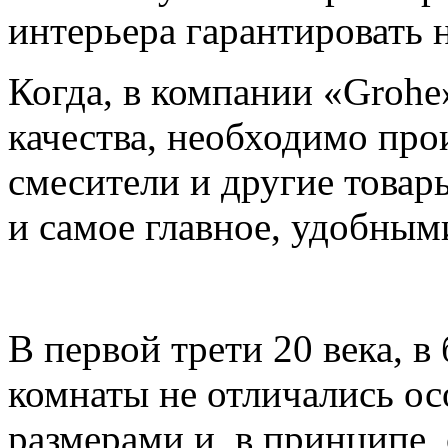
интерьера гарантировать 
Когда, в компании «Grohe
качества, необходимо про
смесители и другие това
и самое главное, удобным
В первой трети 20 века, 
комнаты не отличались 
размерами и, в принципе,