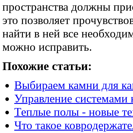
пространства должны прис
это позволяет прочувство
найти в ней все необходи
можно исправить.
Похожие статьи:
Выбираем камни для кам
Управление системами 
Теплые полы - новые т
Что такое ковродержател