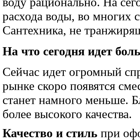
воду рационально. На сег
расхода воды, во многих с
Сантехника, не транжиряща
На что сегодня идет бол
Сейчас идет огромный спр
рынке скоро появятся смес
станет намного меньше. Бл
более высокого качества.
Качество и стиль
при оф