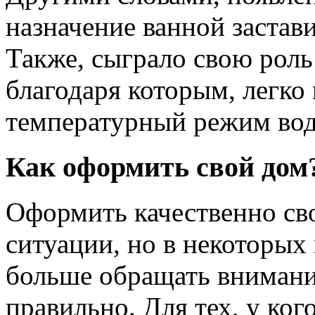
назначение ванной застав
Также, сыграло свою роль
благодаря которым, легко
температурный режим во
Как оформить свой дом
Оформить качественно св
ситуации, но в некоторых
больше обращать внимание
правильно. Для тех, у ког