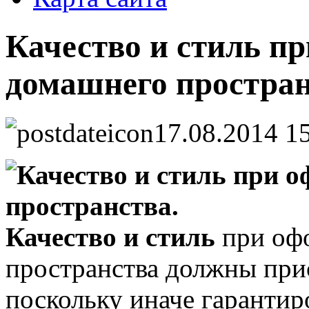
Качество и стиль п
домашнего простран
17.08.2014 1
Качество и стиль
при оф
пространства должны прис
поскольку иначе гаранти