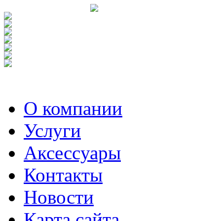
О компании
Услуги
Аксесcуары
Контакты
Новости
Карта сайта