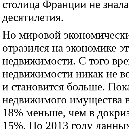
столица Франции не знала
десятилетия.
Но мировой экономический
отразился на экономике э
недвижимости. С того вр
недвижимости никак не во
и становится больше. Пок
недвижимого имущества в
18% меньше, чем в докризи
15%. По 2013 году данных