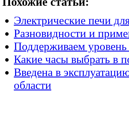
Похожие статьи:
Электрические печи дл
Разновидности и приме
Поддерживаем уровень 
Какие часы выбрать в п
Введена в эксплуатацию
области