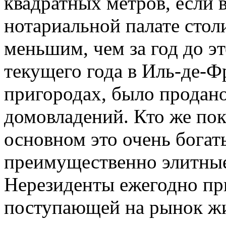
квадратных метров, если
нотариальной палате стол
меньшим, чем за год до эт
текущего года в Иль-де-Фр
пригородах, было продано
домовладений. Кто же пок
основном это очень богат
преимущественно элитные
Нерезиденты ежегодно пр
поступающей на рынок ж