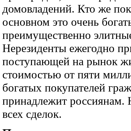
домовладений. Кто же пок
основном это очень богат
преимущественно элитные
Нерезиденты ежегодно пр
поступающей на рынок ж
стоимостью от пяти милли
богатых покупателей граж
принадлежит россиянам. Н
всех сделок.