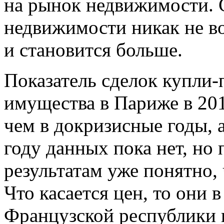
на рынок недвижимости. 
недвижимости никак не во
и становится больше.
Показатель сделок купли
имущества в Париже в 20
чем в докризисные годы, а
году данных пока нет, н
результатам уже понятно, 
Что касается цен, то они 
Французской республики п