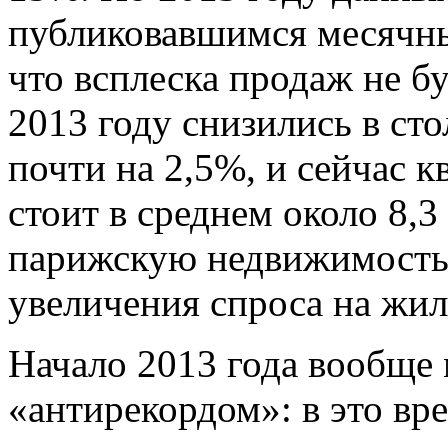
публиковавшимся месячны
что всплеска продаж не буд
2013 году снизились в ст
почти на 2,5%, и сейчас 
стоит в среднем около 8,3
парижскую недвижимость 
увеличения спроса на жил
Начало 2013 года вообще 
«антирекордом»: в это вр