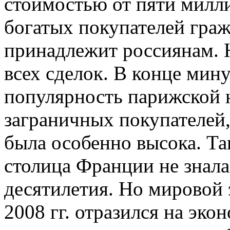
стоимостью от пяти милли
богатых покупателей граж
принадлежит россиянам. Н
всех сделок. В конце мину
популярность парижской 
заграничных покупателей,
была особенно высока. Та
столица Франции не знала
десятилетия. Но мировой
2008 гг. отразился на эко