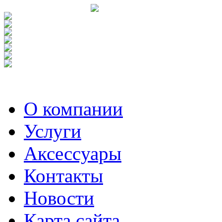
О компании
Услуги
Аксесcуары
Контакты
Новости
Карта сайта