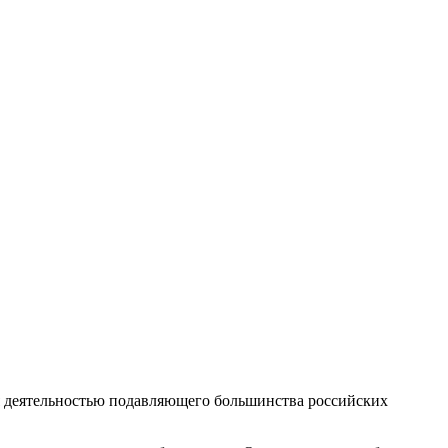
я деятельностью подавляющего большинства российских