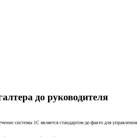
галтера до руководителя
чение системы 1С является стандартом де-факто для управлени