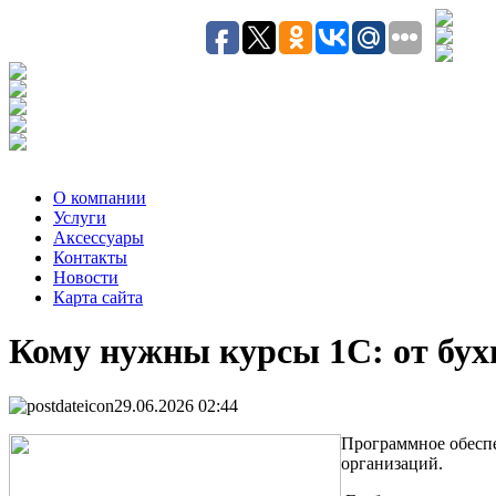
О компании
Услуги
Аксесcуары
Контакты
Новости
Карта сайта
Кому нужны курсы 1С: от бух
29.06.2026 02:44
Программное обеспе
организаций.