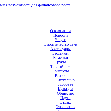
ьная возможность для финансового роста
О компании
Новости
Услуги
Строительство саун
Аксесcуары
Бассейны
Каменки
Трубы
Теплый пол
Контакты
Разное
Актуально
Здоровье
Культура
Общество
Наука
Отдых
Отношения