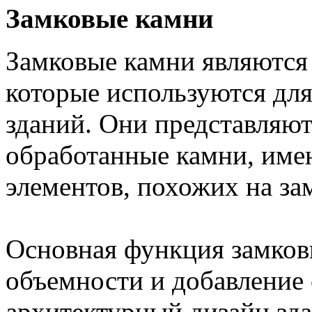
Замковые камни
Замковые камни являются
которые используются для
зданий. Они представляют
обработанные камни, им
элементов, похожих на за
Основная функция замков
объемности и добавление 
архитектурный дизайн зд