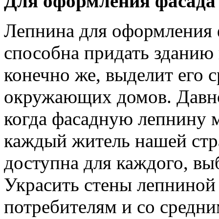
Для оформления фасада
Лепнина для оформления 
способна придать зданию 
конечно же, выделит его 
окружающих домов. Давно
когда фасадную лепнину 
каждый житель нашей стр
доступна для каждого, вы
Украсить стены лепниной
потребителям и со средни