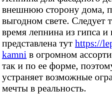
внешнюю сторону дома, пр
выгодном свете. Следует т
время лепнина из гипса и
представлена тут
https://l
kamni
в огромном ассорти
так и по ее форме, поэто
устраняет возможные огр
мечты в реальность.