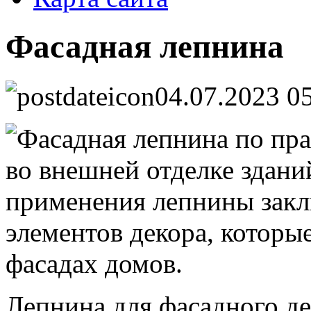
Фасадная лепнина
04.07.2023 0
Фасадная лепнина по пра
во внешней отделке здани
применения лепнины закл
элементов декора, которы
фасадах домов.
Лепнина для фасадного д