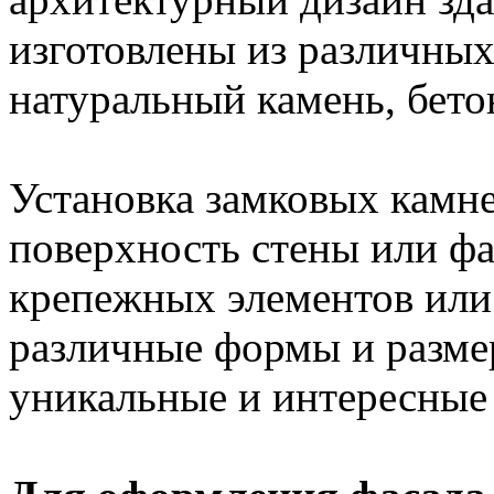
изготовлены из различных
натуральный камень, бето
Установка замковых камне
поверхность стены или ф
крепежных элементов или
различные формы и размер
уникальные и интересные 