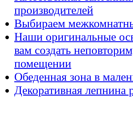
производителей
Выбираем межкомнатны
Наши оригинальные ос
вам создать неповтори
помещении
Обеденная зона в мален
Декоративная лепнина р