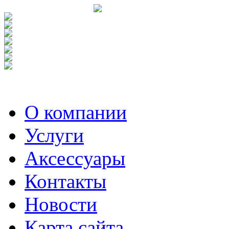
О компании
Услуги
Аксесcуары
Контакты
Новости
Карта сайта