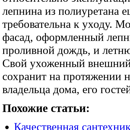
лепнина из полиуретана ещ
требовательна к уходу. М
фасад, оформленный лепн
проливной дождь, и летню
Свой ухоженный внешний 
сохранит на протяжении не
владельца дома, его госте
Похожие статьи:
Качественная сантехник