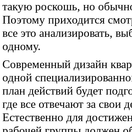
такую роскошь, но обычно
Поэтому приходится смотр
все это анализировать, вы
одному.
Современный дизайн квар
одной специализированно
план действий будет подго
где все отвечают за свои 
Естественно для достижен
рабочей группы должен о