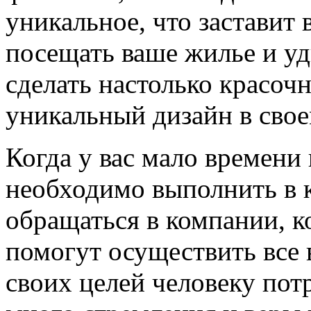
уникальное, что заставит 
посещать ваше жилье и уд
сделать настолько красоч
уникальный дизайн в свое
Когда у вас мало времени 
необходимо выполнить в 
обращаться в компании, к
помогут осуществить все
своих целей человеку пот