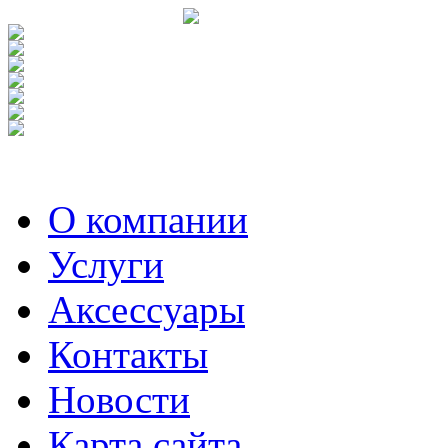
О компании
Услуги
Аксесcуары
Контакты
Новости
Карта сайта