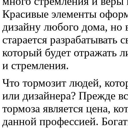
много стремления и веры в
Красивые элементы оформ
дизайну любого дома, но 
старается разрабатывать 
который будет отражать л
и стремления.
Что тормозит людей, кото
или дизайнера? Прежде в
тормоза является цена, к
данной профессией. Бога