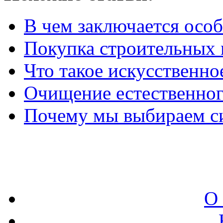
В чем заключается осо
Покупка строительных 
Что такое искусственно
Очищение естественног
Почему мы выбираем с
О