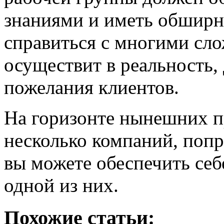
знаниями и иметь обширн
справиться с многими сл
осуществит в реальность,
пожелания клиентов.
На горизонте нынешних п
несколько компаний, попр
вы можете обеспечить себ
одной из них.
Похожие статьи: