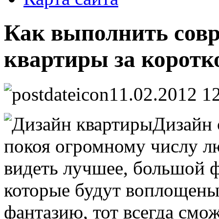
Как выполнить сов
квартиры за коротк
11.02.2012 1
Дизайн 
покоя огромному числу лю
видеть лучшее, большой ф
которые будут воплощены 
фантазию, тот всегда смо