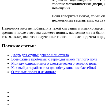
толстые
металлические двери
,
помещения.
Если говорить в целом, то мы о
несколькими вариантами, когда с
Наверняка многие побывали в такой ситуации и именно здесь п
зрения и после этого вы сможете понять, настолько ли вы были
семья, складываются полученные голоса и после подсчета опре
Похожие статьи:
Дверь для сауны: дерево или стекло
Возможные проблемы с термодатчиком теплого пола
Монтаж одножильного электрического теплого пола
Как выбрать работника для обслуживания бассейна?
О теплых полах и ламинате