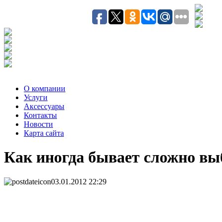
О компании
Услуги
Аксесcуары
Контакты
Новости
Карта сайта
Как иногда бывает сложно выб
03.01.2012 22:29