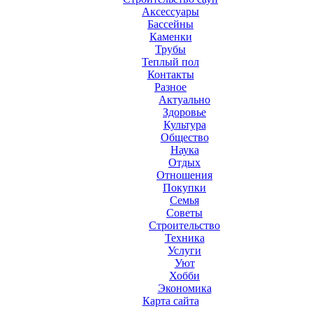
Аксесcуары
Бассейны
Каменки
Трубы
Теплый пол
Контакты
Разное
Актуально
Здоровье
Культура
Общество
Наука
Отдых
Отношения
Покупки
Семья
Советы
Строительство
Техника
Услуги
Уют
Хобби
Экономика
Карта сайта