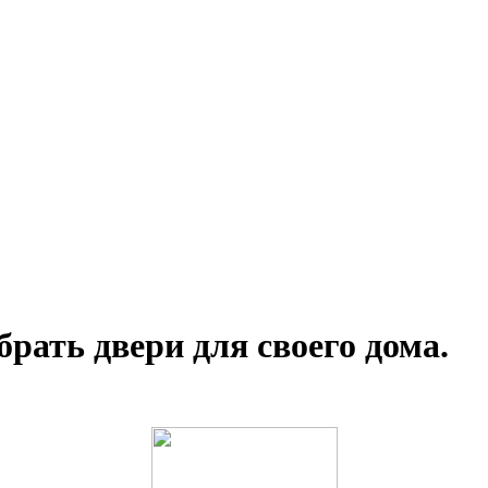
рать двери для своего дома.