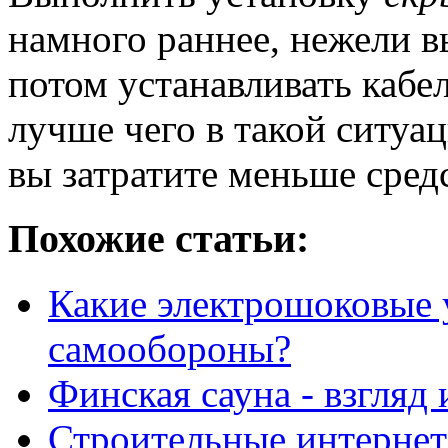
намного раннее, нежели в
потом устанавливать кабе
лучше чего в такой ситуац
вы затратите меньше сред
Похожие статьи:
Какие электрошоковые 
самообороны?
Финская сауна - взгляд
Строительные интернет