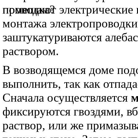
помещают электрические 
монтажа электропроводки
заштукатуриваются алеба
раствором.
В возводящемся доме под
выполнить, так как отпада
Сначала осуществляется
м
фиксируются гвоздями, в
раствор, или же примазыв