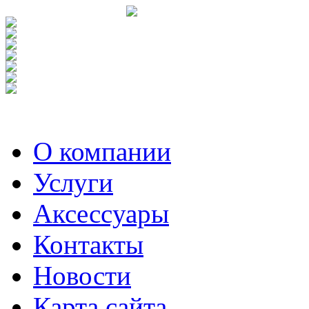
О компании
Услуги
Аксесcуары
Контакты
Новости
Карта сайта