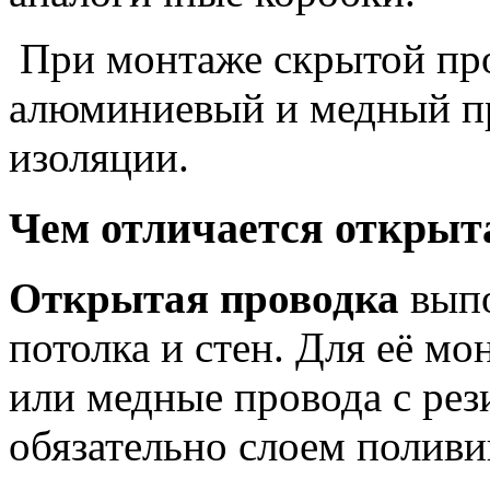
При монтаже скрытой про
алюминиевый и медный п
изоляции.
Чем отличается открыт
Открытая проводка
выпо
потолка и стен. Для её 
или медные провода с ре
обязательно слоем полив