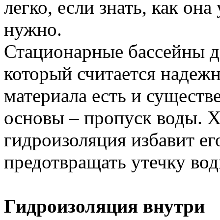
легко, если знать, как она
нужно.
Стационарные бассейны де
который считается надеж
материала есть и существ
основы – пропуск воды. 
гидроизоляция избавит его
предотвращать утечку вод
Гидроизоляция внутри