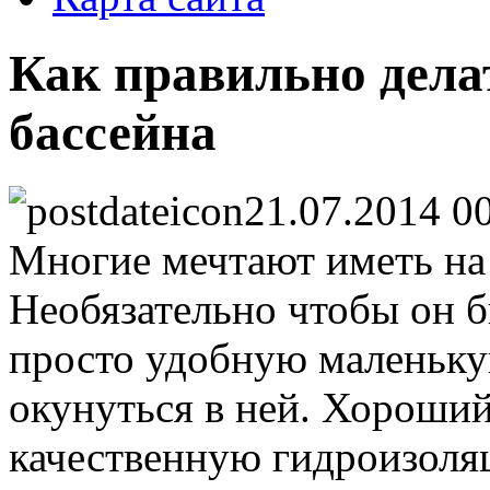
Как правильно дела
бассейна
21.07.2014 0
Многие мечтают иметь на 
Необязательно чтобы он 
просто удобную маленьку
окунуться в ней. Хороший
качественную гидроизоляц