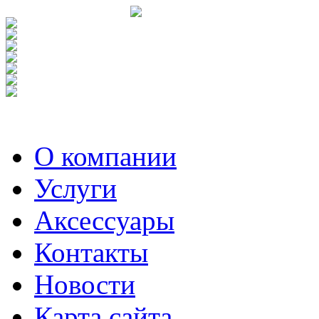
О компании
Услуги
Аксесcуары
Контакты
Новости
Карта сайта