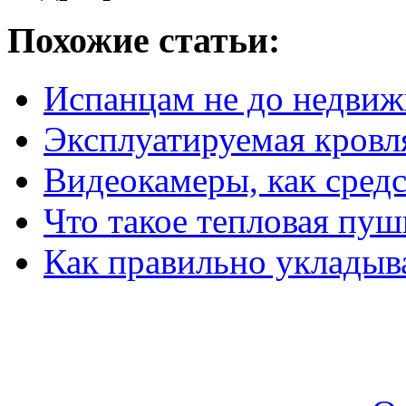
Похожие статьи:
Испанцам не до недви
Эксплуатируемая кровля
Видеокамеры, как средс
Что такое тепловая пуш
Как правильно укладыв