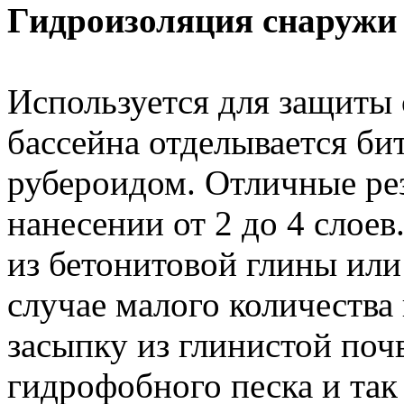
Гидроизоляция снаружи
Используется для защиты 
бассейна отделывается б
рубероидом. Отличные ре
нанесении от 2 до 4 слоев
из бетонитовой глины или
случае малого количества
засыпку из глинистой поч
гидрофобного песка и так 