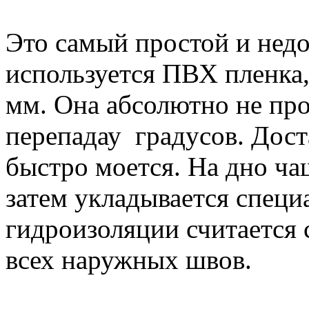
Это самый простой и недо
используется ПВХ пленка,
мм. Она абсолютно не про
перепадау градусов. Дост
быстро моется. На дно чаш
затем укладывается специ
гидроизоляции считается 
всех наружных швов.