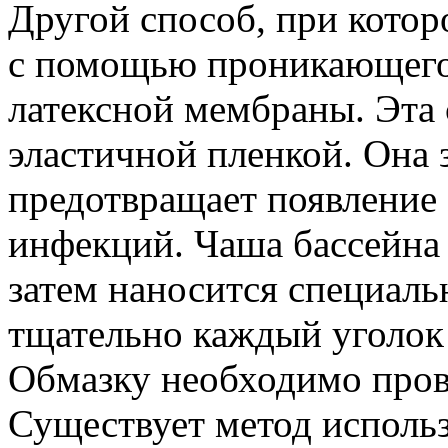
Другой способ, при кото
с помощью проникающего 
латексной мембраны. Эта 
эластичной пленкой. Она 
предотвращает появление 
инфекций. Чаша бассейна 
затем наносится специаль
тщательно каждый уголок 
Обмазку необходимо прово
Существует метод исполь