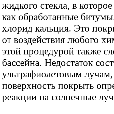
жидкого стекла, в которо
как обработанные битумы
хлорид кальция. Это покр
от воздействия любого хи
этой процедурой также с
бассейна. Недостаток сост
ультрафиолетовым лучам, 
поверхность покрыть опр
реакции на солнечные лучи