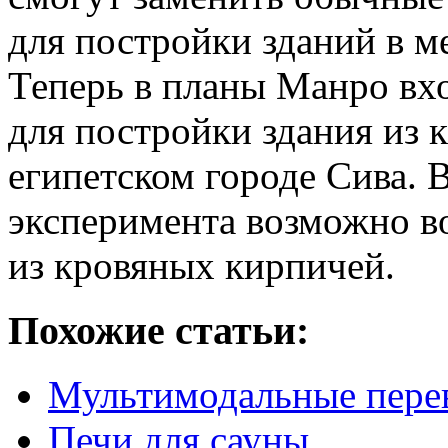
для постройки зданий в м
Теперь в планы Манро вх
для постройки здания из 
египетском городе Сива. В
эксперимента возможно в
из кровяных кирпичей.
Похожие статьи:
Мультимодальные пере
Печи для сауны