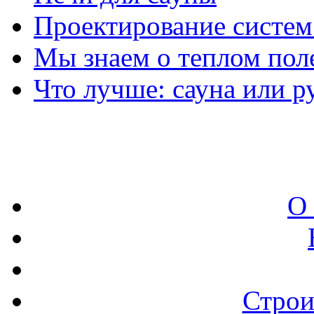
Проектирование систем
Мы знаем о теплом поле
Что лучше: сауна или р
О
Строи