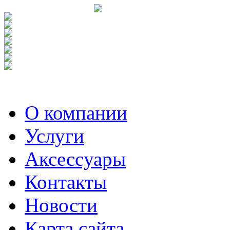
О компании
Услуги
Аксесcуары
Контакты
Новости
Карта сайта