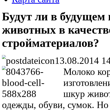
Будут ли в будущем
животных в качеств
стройматериалов?
13.08.2014 1
Молоко кор
изготовлен
шкур живот
одежды, обуви, сумок. Н