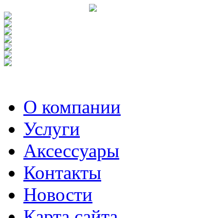
О компании
Услуги
Аксесcуары
Контакты
Новости
Карта сайта