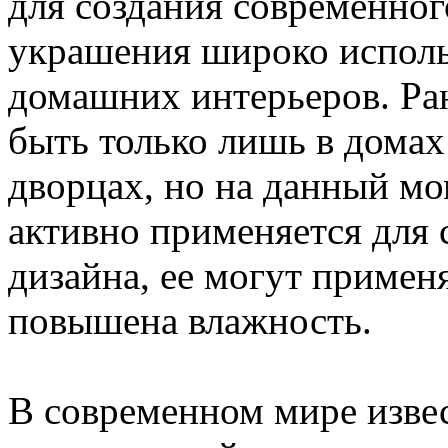
для создания современно
украшения широко исполь
домашних интерьеров. Ран
быть только лишь в домах
дворцах, но на данный мо
активно применяется для 
дизайна, ее могут примен
повышена влажность.
В современном мире изве