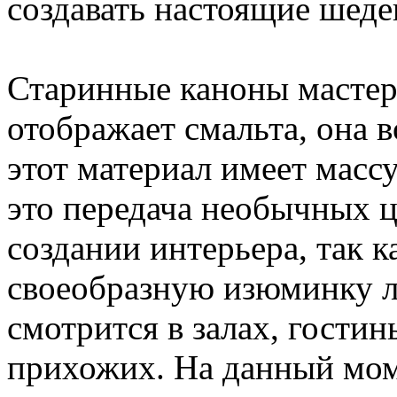
создавать настоящие шеде
Старинные каноны мастер
отображает смальта, она 
этот материал имеет масс
это передача необычных ц
создании интерьера, так к
своеобразную изюминку 
смотрится в залах, гостин
прихожих. На данный мом