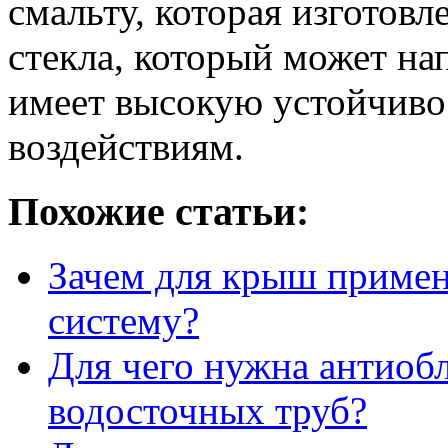
смальту, которая изготовл
стекла, который может н
имеет высокую устойчиво
воздействиям.
Похожие статьи:
Зачем для крыш приме
систему?
Для чего нужна антиоб
водосточных труб?