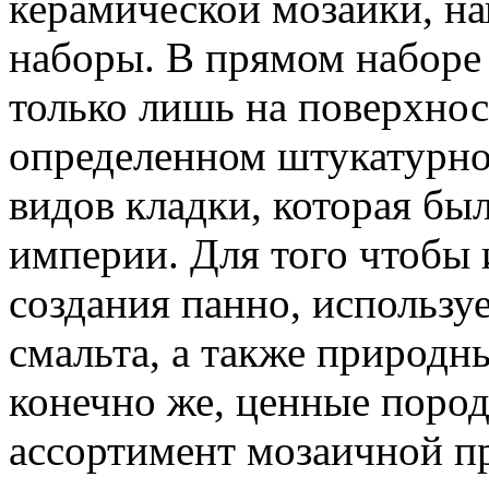
керамической мозаики, н
наборы. В прямом наборе
только лишь на поверхнос
определенном штукатурном
видов кладки, которая бы
империи. Для того чтобы 
создания панно, использу
смальта, а также природн
конечно же, ценные поро
ассортимент мозаичной п