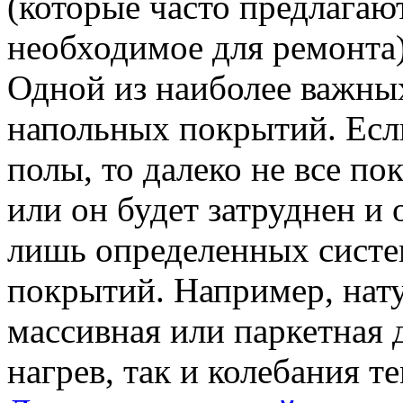
(которые часто предлагаю
необходимое для ремонта)
Одной из наиболее важных
напольных покрытий. Есл
полы, то далеко не все п
или он будет затруднен и
лишь определенных систе
покрытий. Например, нату
массивная или паркетная 
нагрев, так и колебания 