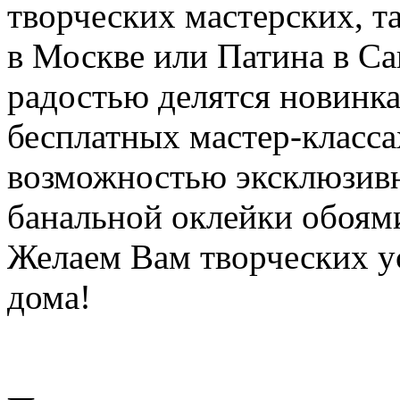
творческих мастерских, т
в Москве или Патина в Са
радостью делятся новинка
бесплатных мастер-класса
возможностью эксклюзивн
банальной оклейки обоям
Желаем Вам творческих ус
дома!