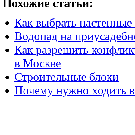
Похожие статьи:
Как выбрать настенные
Водопад на приусадебн
Как разрешить конфлик
в Москве
Строительные блоки
Почему нужно ходить в