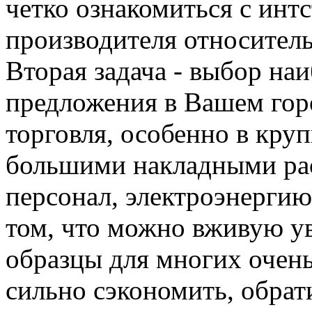
четко ознакомиться с инт
производителя относитель
Вторая задача - выбор на
предложения в Вашем гор
торговля, особенно в круп
большими накладными ра
персонал, электроэнергию 
том, что можно вживую у
образцы для многих очень
сильно сэкономить, обра