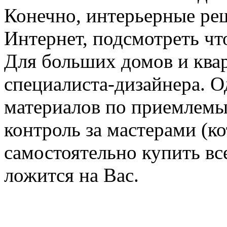
Конечно, интерьерные ре
Интернет, подсмотреть чт
Для больших домов и ква
специалиста-дизайнера. 
материалов по приемлемы
контроль за мастерами (к
самостоятельно купить вс
ложится на Вас.