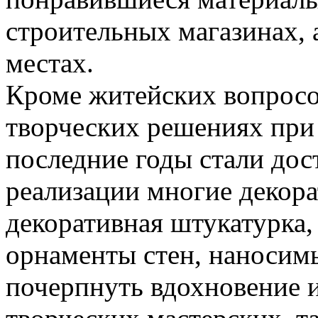
строительных магазинах, 
местах.
Кроме житейских вопросов
творческих решениях при
последние годы стали до
реализации многие декора
декоративная штукатурка,
орнаменты стен, наносим
почерпнуть вдохновение и