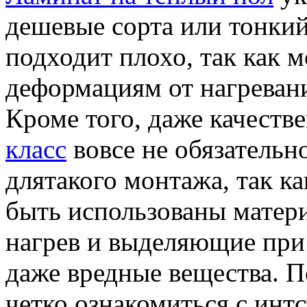
дешевые сорта или тонкий
подходит плохо, так как 
деформациям от нагреван
Кроме того, даже качеств
класс
вовсе не обязательн
длятакого монтажа, так ка
быть использованы матер
нагрев и выделяющие при
даже вредные вещества. 
четко ознакомиться с инт