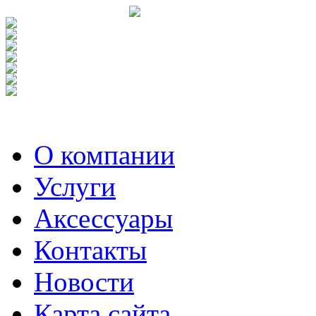
О компании
Услуги
Аксесcуары
Контакты
Новости
Карта сайта