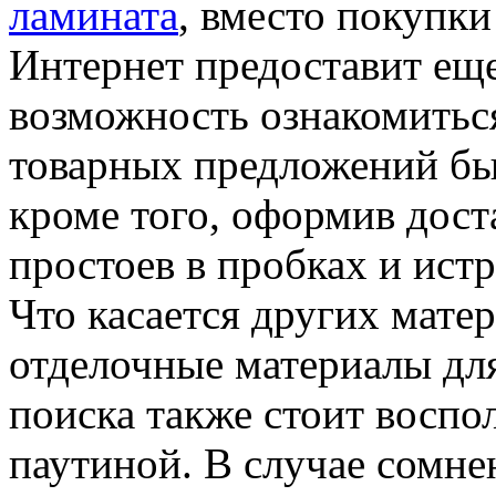
ламината
, вместо покупки
Интернет предоставит еще
возможность ознакомитьс
товарных предложений быст
кроме того, оформив доста
простоев в пробках и ист
Что касается других матер
отделочные материалы для
поиска также стоит воспо
паутиной. В случае сомне