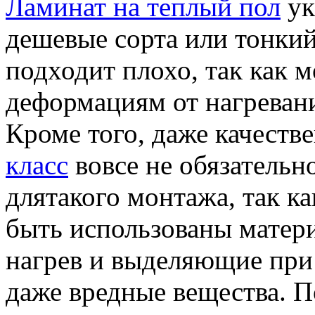
Ламинат на теплый пол
ук
дешевые сорта или тонкий
подходит плохо, так как 
деформациям от нагреван
Кроме того, даже качеств
класс
вовсе не обязательн
длятакого монтажа, так ка
быть использованы матер
нагрев и выделяющие при
даже вредные вещества. 