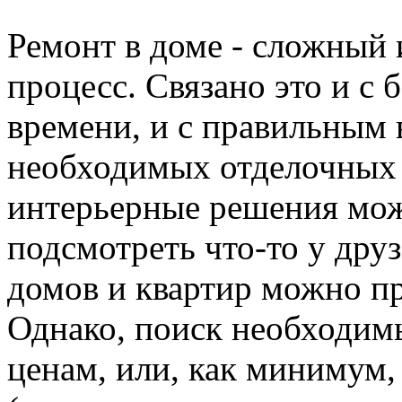
Ремонт в доме - сложный 
процесс. Связано это и с 
времени, и с правильным
необходимых отделочных 
интерьерные решения мож
подсмотреть что-то у дру
домов и квартир можно пр
Однако, поиск необходим
ценам, или, как минимум,