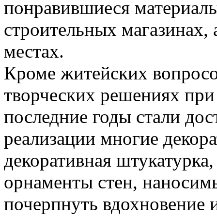
понравившиеся материал
строительных магазинах, 
местах.
Кроме житейских вопросов
творческих решениях при
последние годы стали до
реализации многие декора
декоративная штукатурка,
орнаменты стен, наносим
почерпнуть вдохновение и