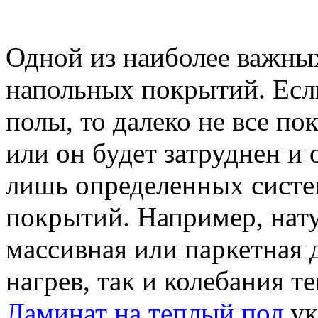
Одной из наиболее важных
напольных покрытий. Есл
полы, то далеко не все п
или он будет затруднен и
лишь определенных систе
покрытий. Например, нату
массивная или паркетная 
нагрев, так и колебания 
Ламинат на теплый пол
ук