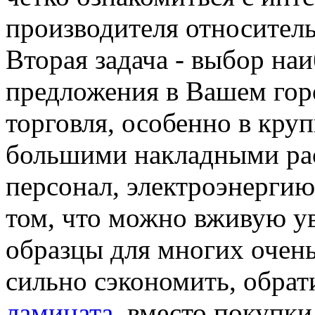
производителя относитель
Вторая задача - выбор на
предложения в Вашем гор
торговля, особенно в круп
большими накладными ра
персонал, электроэнергию 
том, что можно вживую у
образцы для многих очень
сильно сэкономить, обра
ламината
, вместо покупки