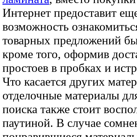
Интернет предоставит еще
возможность ознакомитьс
товарных предложений быст
кроме того, оформив доста
простоев в пробках и ист
Что касается других матер
отделочные материалы для
поиска также стоит воспо
паутиной. В случае сомне
понравившиеся материал