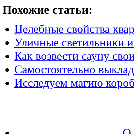
Похожие статьи:
Целебные свойства ква
Уличные светильники и
Как возвести сауну сво
Самостоятельно выклад
Исследуем магию короб
О