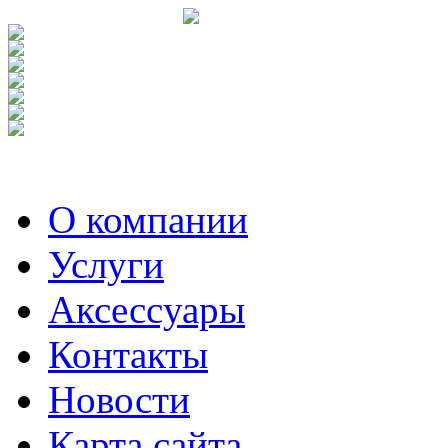
О компании
Услуги
Аксесcуары
Контакты
Новости
Карта сайта