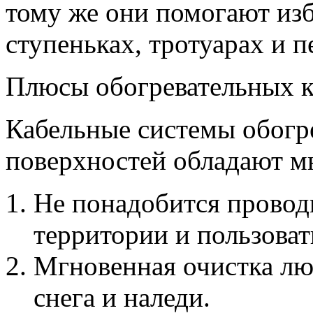
тому же они помогают изба
ступеньках, тротуарах и 
Плюсы обогревательных к
Кабельные системы обогр
поверхностей обладают 
Не понадобится провод
территории и пользова
Мгновенная очистка лю
снега и наледи.