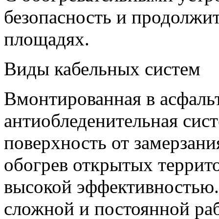
безопасность и продолжи
площадях.
Виды кабельных систем
Вмонтированная в асфальт
антиобледенительная сис
поверхность от замерзан
обогрев открытых террито
высокой эффективностью. 
сложной и постоянной р