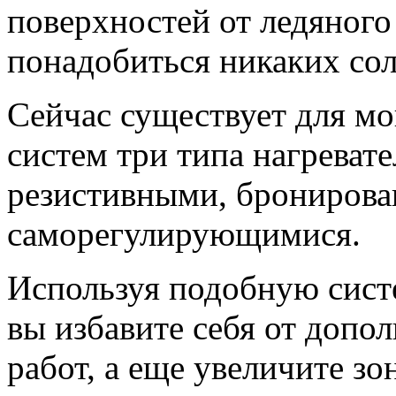
поверхностей от ледяного
понадобиться никаких сол
Сейчас существует для м
систем три типа нагреват
резистивными, брониров
саморегулирующимися.
Используя подобную сист
вы избавите себя от допо
работ, а еще увеличите зо