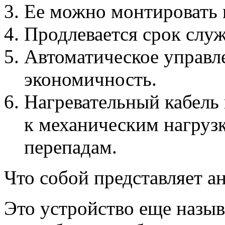
Ее можно монтировать г
Продлевается срок слу
Автоматическое управл
экономичность.
Нагревательный кабель
к механическим нагруз
перепадам.
Что собой представляет а
Это устройство еще назыв