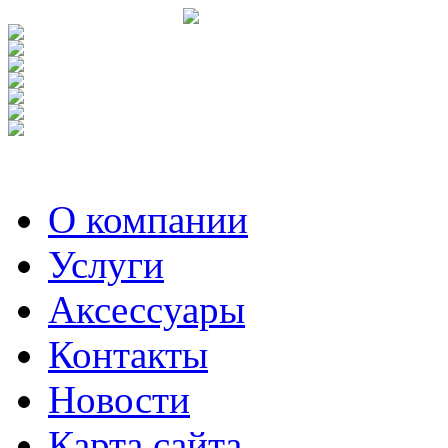
О компании
Услуги
Аксесcуары
Контакты
Новости
Карта сайта