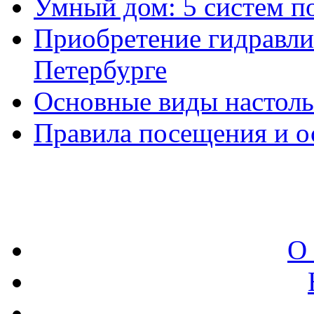
Умный дом: 5 систем п
Приобретение гидравли
Петербурге
Основные виды настол
Правила посещения и о
О