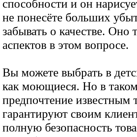
способности и он нарисует
не понесёте больших убытк
забывать о качестве. Оно
аспектов в этом вопросе.
Вы можете выбрать в детс
как моющиеся. Но в таком
предпочтение известным 
гарантируют своим клиен
полную безопасность това