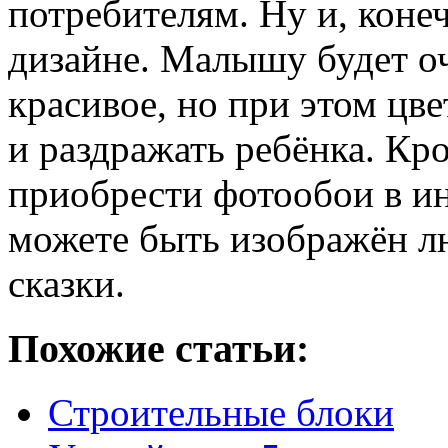
потребителям. Ну и, конеч
дизайне. Малышу будет оч
красивое, но при этом цв
и раздражать ребёнка. К
приобрести фотообои в ин
можете быть изображён л
сказки.
Похожие статьи:
Строительные блоки