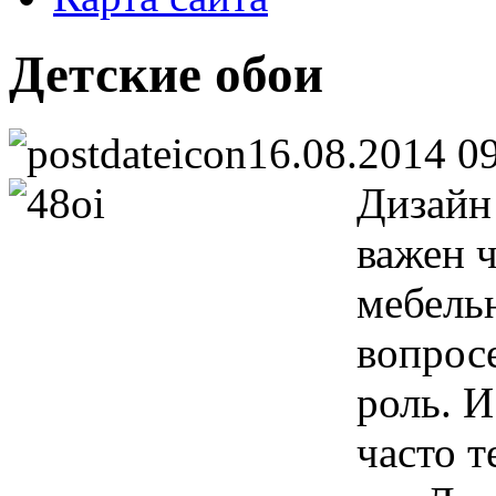
Детские обои
16.08.2014 0
Дизайн
важен ч
мебель
вопрос
роль. И
часто 