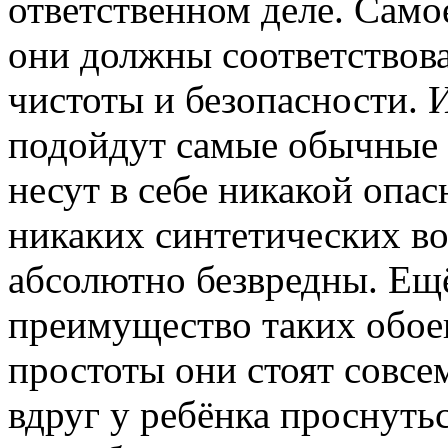
ответственном деле. Самое
они должны соответствов
чистоты и безопасности. 
подойдут самые обычные 
несут в себе никакой опас
никаких синтетических во
абсолютно безвредны. Ещ
преимущество таких обоев
простоты они стоят совсе
вдруг у ребёнка проснуть