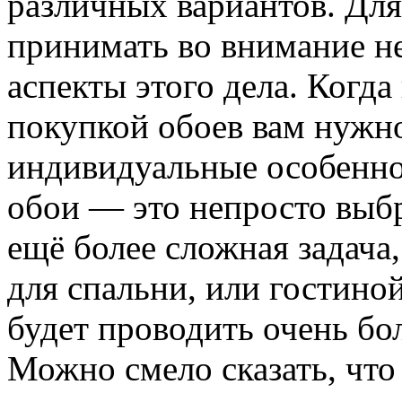
различных вариантов. Для
принимать во внимание н
аспекты этого дела. Когда
покупкой обоев вам нужно
индивидуальные особенно
обои — это непросто выбра
ещё более сложная задача
для спальни, или гостиной
будет проводить очень бо
Можно смело сказать, что