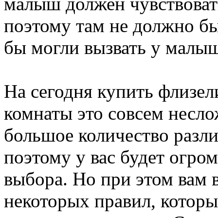
малыш должен чувствоват
поэтому там не должно бы
бы могли вызвать у малыш
На сегодня купить флизел
комнаты это совсем несло
большое количество разли
поэтому у вас будет огро
выбора. Но при этом вам 
некоторых правил, которы