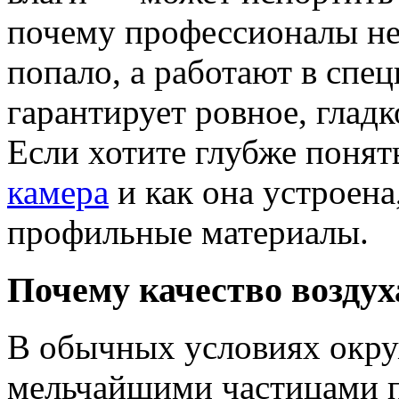
почему профессионалы не
попало, а работают в спе
гарантирует ровное, глад
Если хотите глубже понят
камера
и как она устроена
профильные материалы.
Почему качество воздух
В обычных условиях окр
мельчайшими частицами п