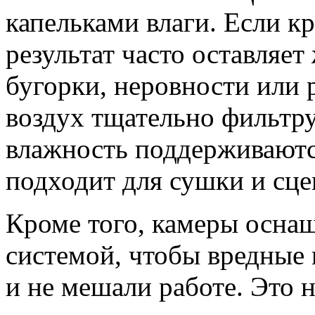
капельками влаги. Если кр
результат часто оставляет
бугорки, неровности или 
воздух тщательно фильтру
влажность поддерживаютс
подходит для сушки и сце
Кроме того, камеры осн
системой, чтобы вредные 
и не мешали работе. Это 