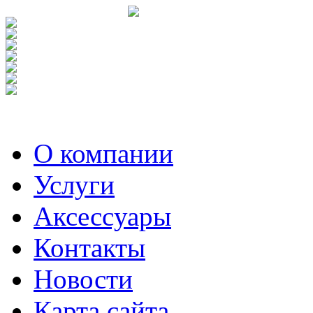
О компании
Услуги
Аксесcуары
Контакты
Новости
Карта сайта