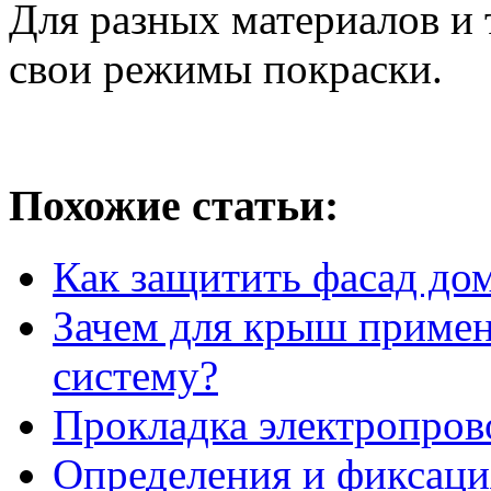
Для разных материалов и 
свои режимы покраски.
Похожие статьи:
Как защитить фасад до
Зачем для крыш приме
систему?
Прокладка электропрово
Определения и фиксаци