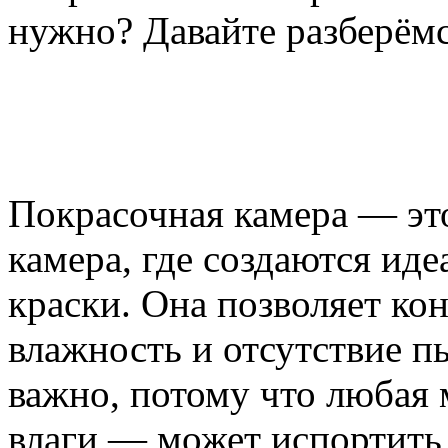
нужно? Давайте разберём
Покрасочная камера — эт
камера, где создаются ид
краски. Она позволяет ко
влажность и отсутствие пы
важно, потому что любая
влаги — может испортить 