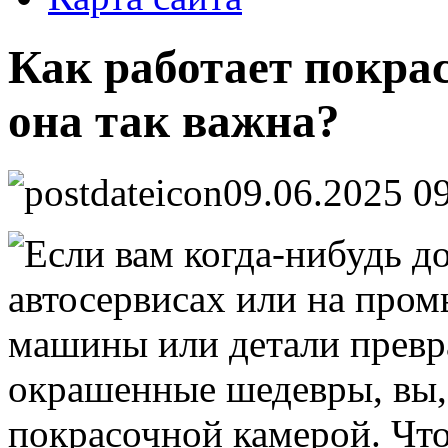
Как работает покра
она так важна?
09.06.2025 0
Если вам когда-нибудь до
автосервисах или на про
машины или детали превр
окрашенные шедевры, вы, 
покрасочной камерой. Что 