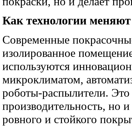
покраски, но и делает про
Как технологии меняют
Современные покрасочные
изолированное помещение
используются инновацион
микроклиматом, автомати
роботы-распылители. Это 
производительность, но и
ровного и стойкого покры