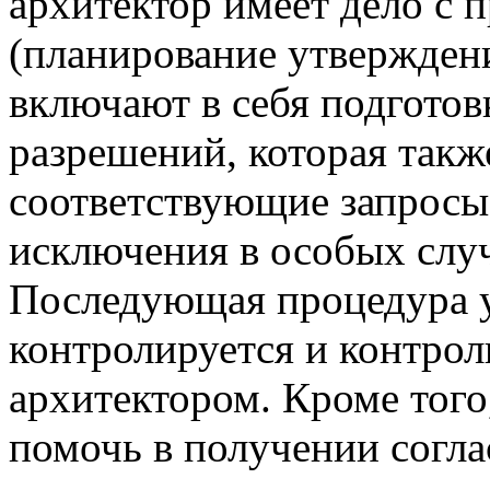
архитектор имеет дело с
(планирование утвержден
включают в себя подгото
разрешений, которая такж
соответствующие запросы
исключения в особых случ
Последующая процедура 
контролируется и контрол
архитектором. Кроме того
помочь в получении согла