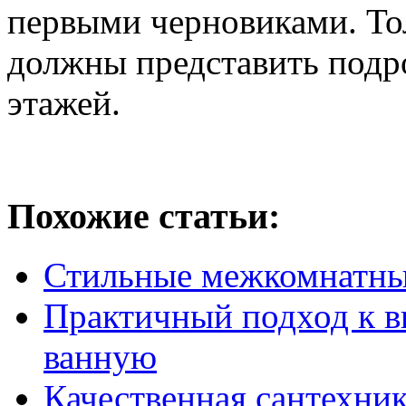
первыми черновиками. То
должны представить подр
этажей.
Похожие статьи:
Стильные межкомнатны
Практичный подход к в
ванную
Качественная сантехник