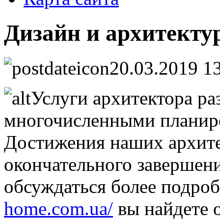
Дизайн и архитекту
20.03.2019 1
Услуги архитектора ра
многочисленными планир
Достижения наших архите
окончательного завершени
обсуждаться более подроб
home.com.ua/
вы найдете 