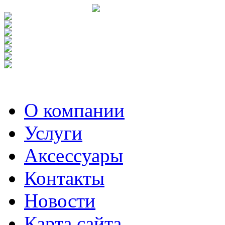
О компании
Услуги
Аксесcуары
Контакты
Новости
Карта сайта