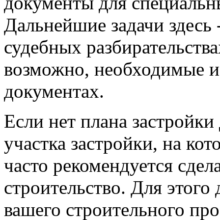
документы для специальн
Дальнейшие задачи здесь 
судебных разбирательства
возможно, необходимые 
документах.
Если нет плана застройки
участка застройки, на кот
часто рекомендуется сдел
строительство. Для этого
вашего строительного про