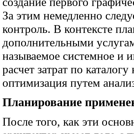
создание первого графиче
За этим немедленно следу
контроль. В контексте пл
дополнительными услугам
называемое системное и 
расчет затрат по каталогу
оптимизация путем анализ
Планирование применен
После того, как эти осно