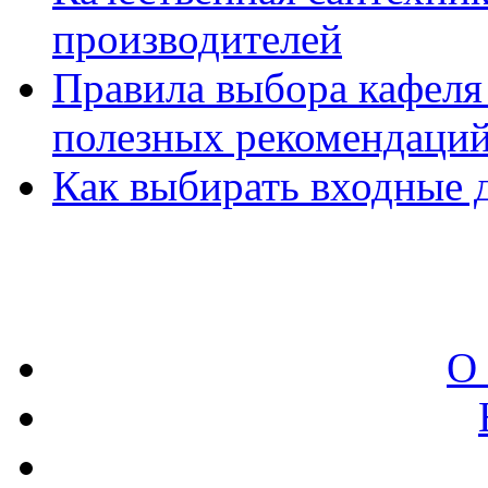
производителей
Правила выбора кафеля 
полезных рекомендаци
Как выбирать входные 
О