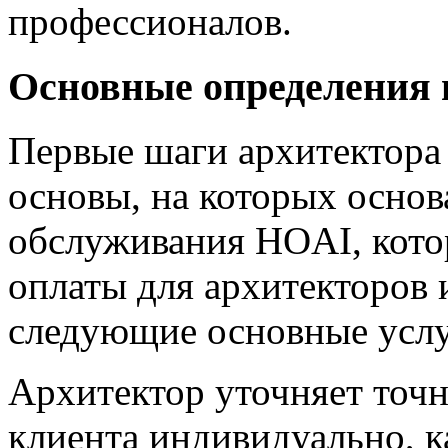
профессионалов.
Основные определения 
Первые шаги архитектора в
основы, на которых основа
обслуживания HOAI, кото
оплаты для архитекторов 
следующие основные услу
Архитектор уточняет точн
клиента индивидуально, к