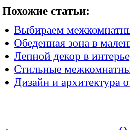
Похожие статьи:
Выбираем межкомнатны
Обеденная зона в мален
Лепной декор в интерье
Стильные межкомнатны
Дизайн и архитектура 