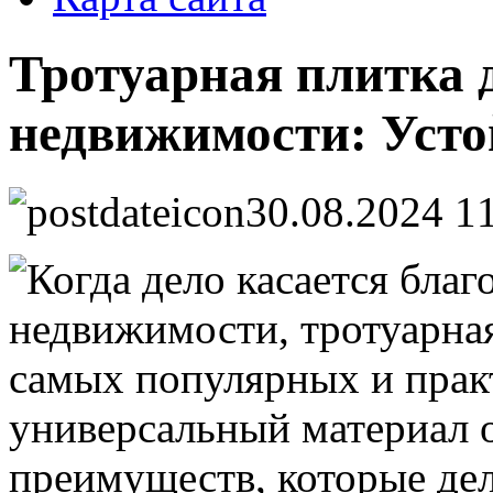
Тротуарная плитка 
недвижимости: Усто
30.08.2024 1
Когда дело касается благ
недвижимости, тротуарная
самых популярных и прак
универсальный материал 
преимуществ, которые де