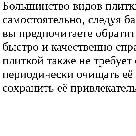
Большинство видов плитк
самостоятельно, следуя б
вы предпочитаете обратит
быстро и качественно спра
плиткой также не требует
периодически очищать её 
сохранить её привлекател