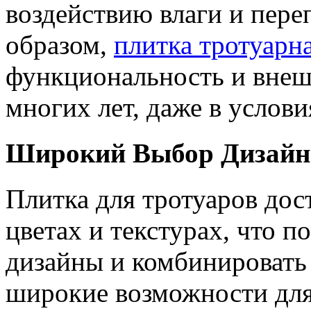
воздействию влаги и пере
образом,
плитка тротуарн
функциональность и внеш
многих лет, даже в услови
Широкий Выбор Дизайн
Плитка для тротуаров дос
цветах и текстурах, что п
дизайны и комбинировать 
широкие возможности для