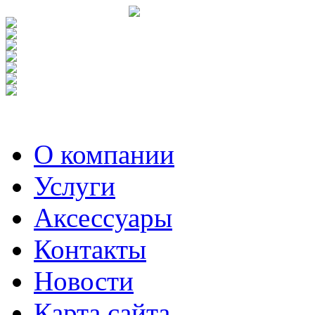
О компании
Услуги
Аксесcуары
Контакты
Новости
Карта сайта