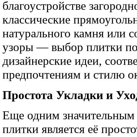
благоустройстве загородно
классические прямоуголь
натурального камня или 
узоры — выбор плитки по
дизайнерские идеи, соот
предпочтениям и стилю 
Простота Укладки и Ухо
Еще одним значительным
плитки является её просто