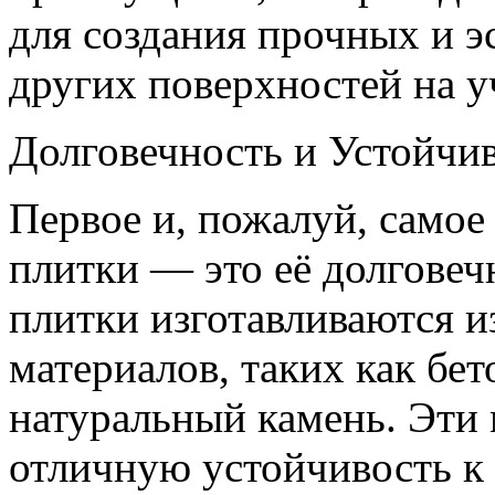
для создания прочных и э
других поверхностей на у
Долговечность и Устойчи
Первое и, пожалуй, самое
плитки — это её долгове
плитки изготавливаются и
материалов, таких как бет
натуральный камень. Эти
отличную устойчивость к