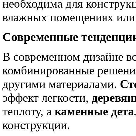
необходима для конструк
влажных помещениях или 
Современные тенденци
В современном дизайне в
комбинированные решения,
другими материалами.
Ст
эффект легкости,
деревян
теплоту, а
каменные дета
конструкции.