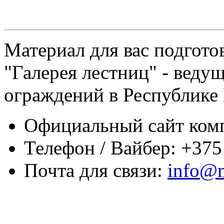
Материал для вас подгот
"Галерея лестниц" - веду
ограждений в Республике 
Официальный сайт компа
Телефон / Вайбер: +375
Почта для связи:
info@