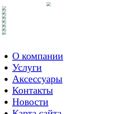
О компании
Услуги
Аксесcуары
Контакты
Новости
Карта сайта