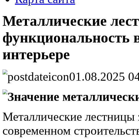
Металлические лест
функциональность 
интерьере
01.08.2025 0
Значение металлически
Металлические лестницы 
современном строительств