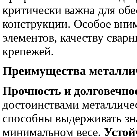
критически важна для обе
конструкции. Особое вни
элементов, качеству свар
крепежей.
Преимущества металли
Прочность и долговечно
достоинствами металличе
способны выдерживать зн
минимальном весе.
Устой