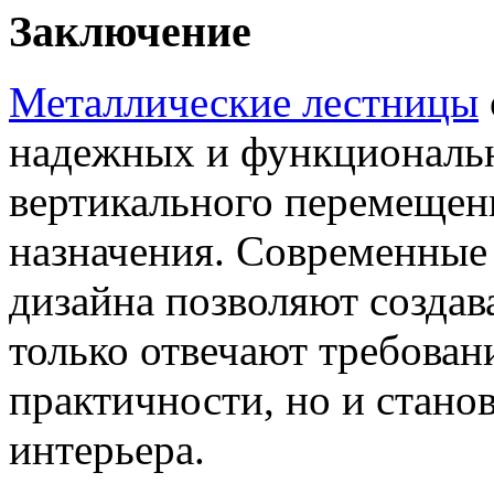
Заключение
Металлические лестницы
надежных и функциональ
вертикального перемещени
назначения. Современные 
дизайна позволяют создав
только отвечают требован
практичности, но и стан
интерьера.