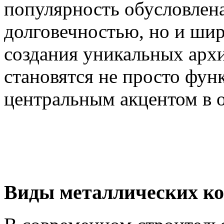
популярность обусловлена
долговечностью, но и ши
создания уникальных арх
становятся не просто фун
центральным акцентом в 
Виды металлических к