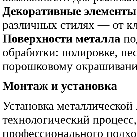
Декоративные элементы
различных стилях — от кл
Поверхности металла
по
обработки: полировке, пе
порошковому окрашиван
Монтаж и установка
Установка металлическо
технологический процесс
профессионального подхо