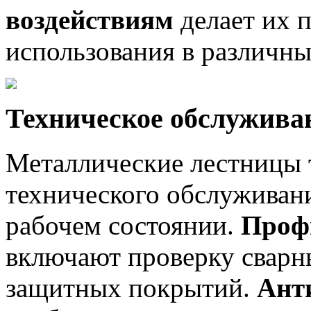
воздействиям
делает их 
использования в различны
Техническое обслужива
Металлические лестницы 
технического обслуживан
рабочем состоянии.
Проф
включают проверку сварн
защитных покрытий.
Ант