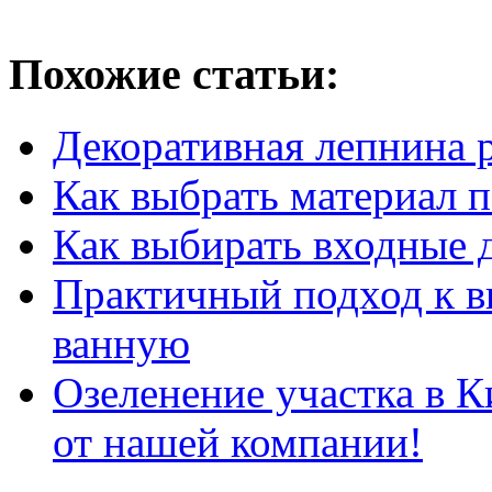
Похожие статьи:
Декоративная лепнина р
Как выбрать материал 
Как выбирать входные 
Практичный подход к в
ванную
Озеленение участка в К
от нашей компании!