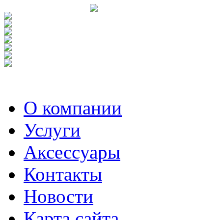
О компании
Услуги
Аксесcуары
Контакты
Новости
Карта сайта