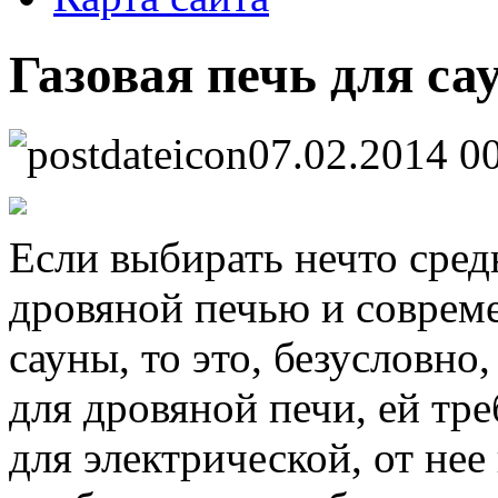
Газовая печь для са
07.02.2014 0
Если выбирать нечто сре
дровяной печью и соврем
сауны, то это, безусловно,
для дровяной печи, ей тре
для электрической, от нее