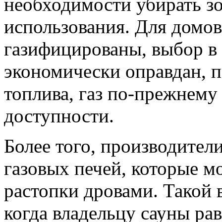
необходимости убирать зо
использования. Для домов
газифицированы, выбор в 
экономически оправдан, п
топлива, газ по-прежнему
доступности.
Более того, производител
газовых печей, которые мо
растопки дровами. Такой 
когда владельцу сауны рав