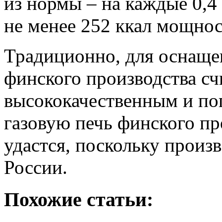
из нормы – на каждые 0,
не менее 252 ккал мощнос
Традиционно, для оснаще
финского производства сч
высококачественным и по
газовую печь финского пр
удастся, поскольку произ
России.
Похожие статьи: