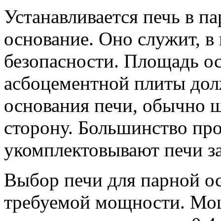
Устанавливается печь в п
основание. Оно служит, в
безопасности. Площадь ос
асбоцементной плиты до
основания печи, обычно ш
сторону. Большинство пр
укомплектовывают печи з
Выбор печи для парной о
требуемой мощности. Мо