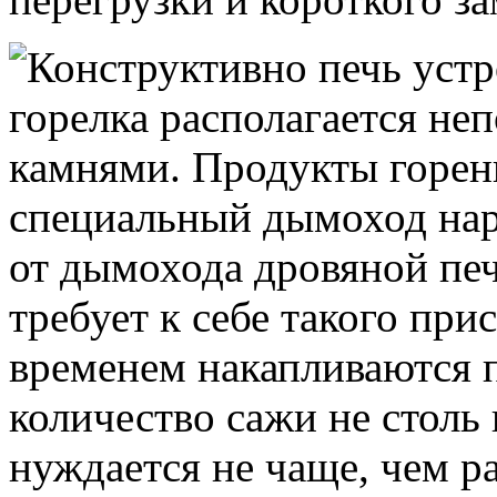
Конструктивно печь устр
горелка располагается не
камнями. Продукты горен
специальный дымоход нар
от дымохода дровяной печ
требует к себе такого при
временем накапливаются 
количество сажи не столь
нуждается не чаще, чем ра