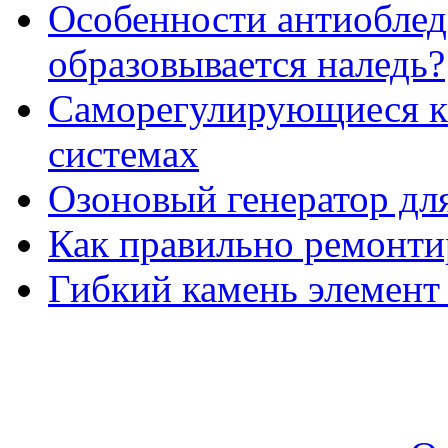
Особенности антиоблед
образовывается наледь?
Саморегулирующиеся к
системах
Озоновый генератор дл
Как правильно ремонти
Гибкий камень элемент