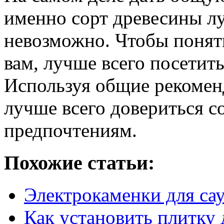
именно сорт древесины лу
невозможно. Чтобы понять
вам, лучше всего посетить
Используя общие рекомен
лучше всего довериться 
предпочтениям.
Похожие статьи:
Электрокаменки для са
Как установить плитку 