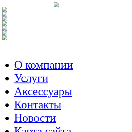
О компании
Услуги
Аксесcуары
Контакты
Новости
Карта сайта