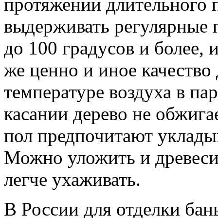
протяжении длительного 
выдерживать регулярные 
до 100 градусов и более, 
же ценно и иное качество
температуре воздуха в пар
касании дерево не обжига
пол предпочитают уклады
Можно уложить и древесин
легче ухаживать.
В России для отделки бан