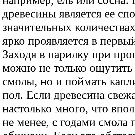
древесины является ее сп
значительных количествах
ярко проявляется в первы
Заходя в парилку при прог
можно не только ощутить
смолы, но и поймать капл
пол. Если древесина свеж
настолько много, что впо
не менее, с годами смола