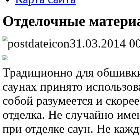
Отделочные матери
31.03.2014 0
Традиционно для обшивки 
саунах принято использов
собой разумеется и скоре
отделка. Не случайно име
при отделке саун. Не каж