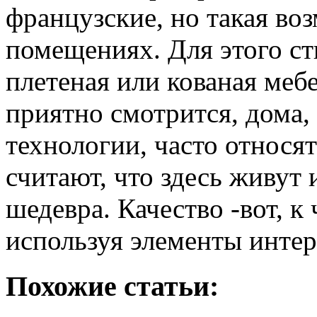
французские, но такая воз
помещениях. Для этого ст
плетеная или кованая мебе
приятно смотрится, дома,
технологии, часто относя
считают, что здесь живут
шедевра. Качество -вот, к
используя элементы интер
Похожие статьи: