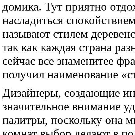
домика. Тут приятно отдо
насладиться спокойствием
называют стилем деревенс
так как каждая страна ра
сейчас все знаменитее фр
получил наименование «с
Дизайнеры, создающие и
значительное внимание у
палитры, поскольку она м
комнат выбор делают в по