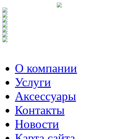
О компании
Услуги
Аксесcуары
Контакты
Новости
Карта сайта