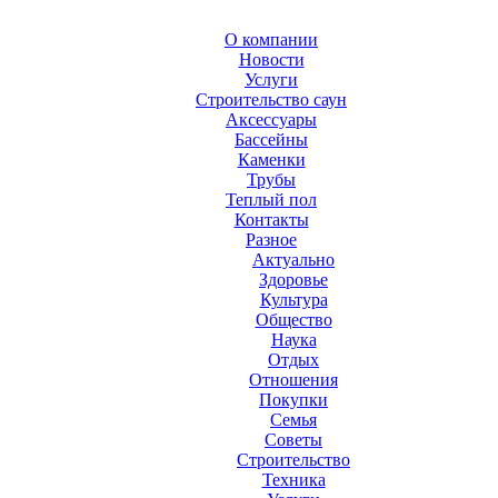
О компании
Новости
Услуги
Строительство саун
Аксесcуары
Бассейны
Каменки
Трубы
Теплый пол
Контакты
Разное
Актуально
Здоровье
Культура
Общество
Наука
Отдых
Отношения
Покупки
Семья
Советы
Строительство
Техника