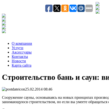
О компании
Услуги
Аксесcуары
Контакты
Новости
Карта сайта
Строительство бань и саун: в
25.02.2014 08:46
Сооружение сауны, основываясь на новых принципах производст
занимающуюся строительством, но если вы умеете обращаться с