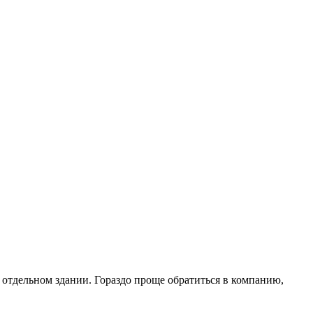
 отдельном здании. Гораздо проще обратиться в компанию,