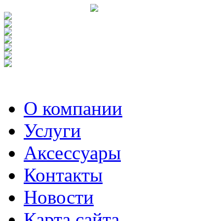
О компании
Услуги
Аксесcуары
Контакты
Новости
Карта сайта