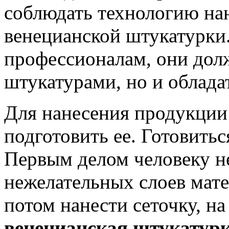
соблюдать технологию на
венецианской штукатурки.
профессионалам, они дол
штукатурами, но и облада
Для нанесения продукции
подготовить ее. Готовить
Первым делом человеку н
нежелательных слоев мате
потом нанести сеточку, на
венецианская штукатур