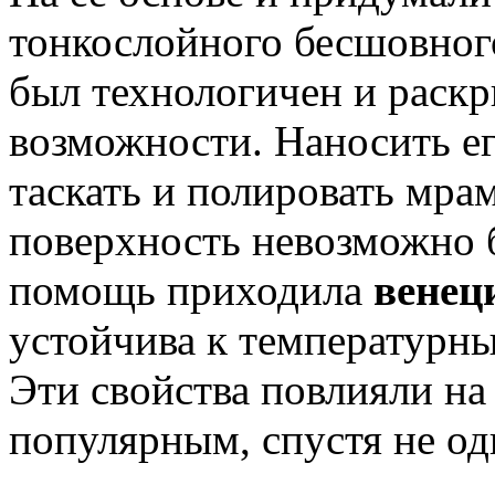
тонкослойного бесшовног
был технологичен и раск
возможности. Наносить ег
таскать и полировать мра
поверхность невозможно 
помощь приходила
венец
устойчива к температурн
Эти свойства повлияли на 
популярным, спустя не од