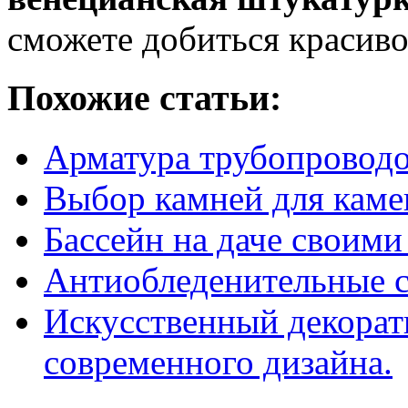
сможете добиться красиво
Похожие статьи:
Арматура трубопроводо
Выбор камней для каме
Бассейн на даче своими
Антиобледенительные с
Искусственный декорат
современного дизайна.